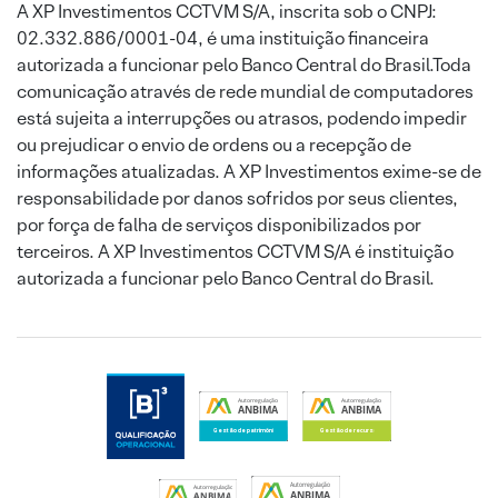
A XP Investimentos CCTVM S/A, inscrita sob o CNPJ:
02.332.886/0001-04, é uma instituição financeira
autorizada a funcionar pelo Banco Central do Brasil.Toda
comunicação através de rede mundial de computadores
está sujeita a interrupções ou atrasos, podendo impedir
ou prejudicar o envio de ordens ou a recepção de
informações atualizadas. A XP Investimentos exime-se de
responsabilidade por danos sofridos por seus clientes,
por força de falha de serviços disponibilizados por
terceiros. A XP Investimentos CCTVM S/A é instituição
autorizada a funcionar pelo Banco Central do Brasil.