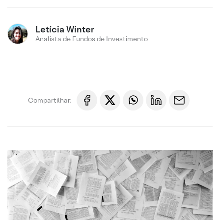
Letícia Winter
Analista de Fundos de Investimento
Compartilhar: