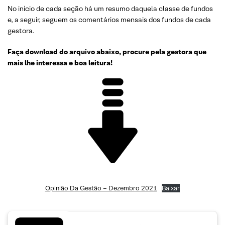
No início de cada seção há um resumo daquela classe de fundos
e, a seguir, seguem os comentários mensais dos fundos de cada
gestora.
Faça download do arquivo abaixo, procure pela gestora que
mais lhe interessa e boa leitura!
Opinião Da Gestão – Dezembro 2021
Baixar