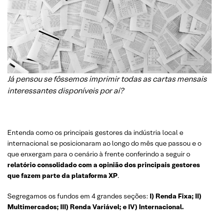
Já pensou se fôssemos imprimir todas as cartas mensais
interessantes disponíveis por aí?
Entenda como os principais gestores da indústria local e
internacional se posicionaram ao longo do mês que passou e o
que enxergam para o cenário à frente conferindo a seguir o
relatório consolidado com a opinião dos principais gestores
que fazem parte da plataforma XP
.
Segregamos os fundos em 4 grandes seções:
I) Renda Fixa; II)
Multimercados; III) Renda Variável; e IV) Internacional.