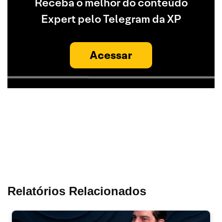
Receba o melhor do conteúdo
Expert pelo Telegram da XP
Acessar
Relatórios Relacionados