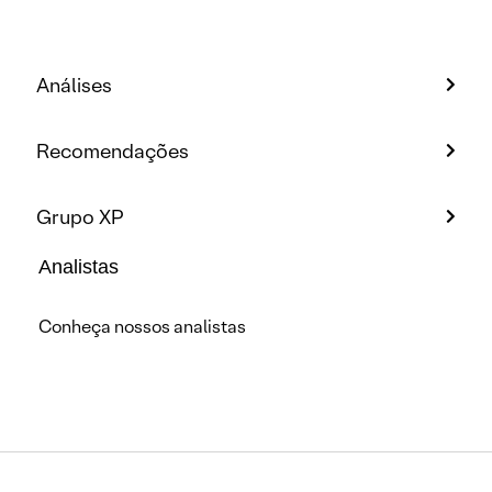
Análises
Recomendações
Grupo XP
Analistas
Conheça nossos analistas