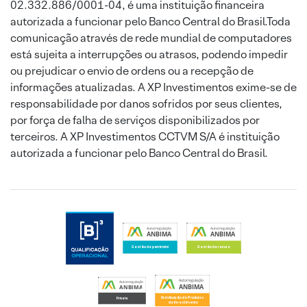
02.332.886/0001-04, é uma instituição financeira
autorizada a funcionar pelo Banco Central do Brasil.Toda
comunicação através de rede mundial de computadores
está sujeita a interrupções ou atrasos, podendo impedir
ou prejudicar o envio de ordens ou a recepção de
informações atualizadas. A XP Investimentos exime-se de
responsabilidade por danos sofridos por seus clientes,
por força de falha de serviços disponibilizados por
terceiros. A XP Investimentos CCTVM S/A é instituição
autorizada a funcionar pelo Banco Central do Brasil.