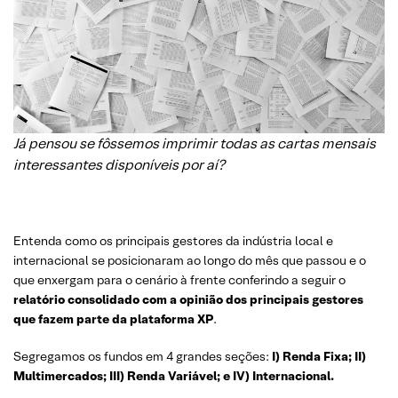
Já pensou se fôssemos imprimir todas as cartas mensais
interessantes disponíveis por aí?
Entenda como os principais gestores da indústria local e
internacional se posicionaram ao longo do mês que passou e o
que enxergam para o cenário à frente conferindo a seguir o
relatório consolidado com a opinião dos principais gestores
que fazem parte da plataforma XP
.
Segregamos os fundos em 4 grandes seções:
I) Renda Fixa; II)
Multimercados; III) Renda Variável; e IV) Internacional.