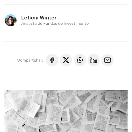
Letícia Winter
Analista de Fundos de Investimento
Compartilhar: