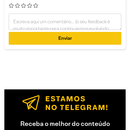
Enviar
Receba o melhor do conteúdo