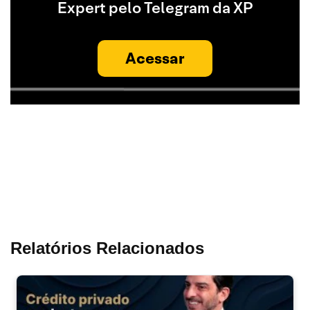
Expert pelo Telegram da XP
Acessar
Relatórios Relacionados