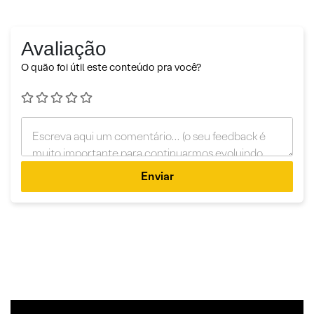
Avaliação
O quão foi útil este conteúdo pra você?
Enviar