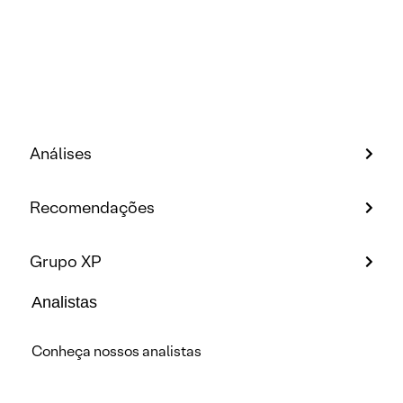
Análises
Recomendações
Grupo XP
Analistas
Conheça nossos analistas