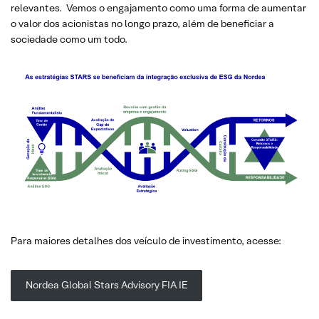
relevantes. Vemos o engajamento como uma forma de aumentar
o valor dos acionistas no longo prazo, além de beneficiar a
sociedade como um todo.
Para maiores detalhes dos veículo de investimento, acesse:
Nordea Global Stars Advisory FIA IE