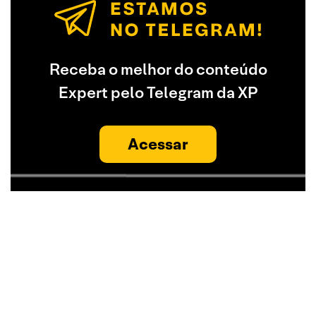
Receba o melhor do conteúdo
Expert pelo Telegram da XP
Acessar