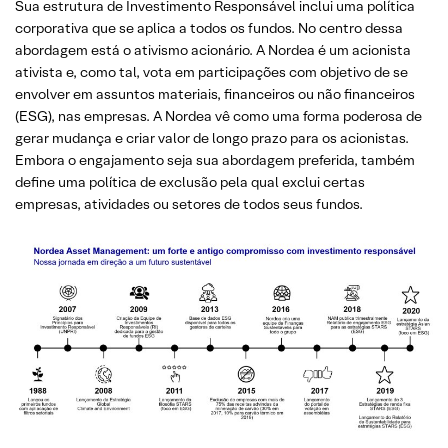
Sua estrutura de Investimento Responsável inclui uma política
corporativa que se aplica a todos os fundos. No centro dessa
abordagem está o ativismo acionário. A Nordea é um acionista
ativista e, como tal, vota em participações com objetivo de se
envolver em assuntos materiais, financeiros ou não financeiros
(ESG), nas empresas. A Nordea vê como uma forma poderosa de
gerar mudança e criar valor de longo prazo para os acionistas.
Embora o engajamento seja sua abordagem preferida, também
define uma política de exclusão pela qual exclui certas
empresas, atividades ou setores de todos seus fundos.