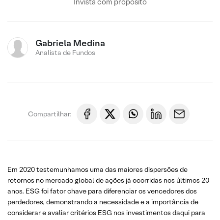
Invista com propósito
Gabriela Medina
Analista de Fundos
Compartilhar:
Em 2020 testemunhamos uma das maiores dispersões de
retornos no mercado global de ações já ocorridas nos últimos 20
anos. ESG foi fator chave para diferenciar os vencedores dos
perdedores, demonstrando a necessidade e a importância de
considerar e avaliar critérios ESG nos investimentos daqui para