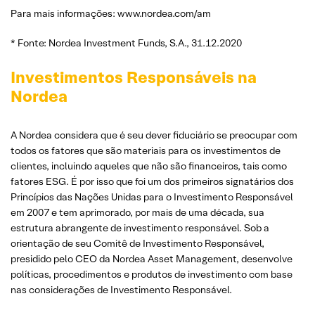
Para mais informações: www.nordea.com/am
* Fonte: Nordea Investment Funds, S.A., 31.12.2020
Investimentos Responsáveis na
Nordea
A Nordea considera que é seu dever fiduciário se preocupar com
todos os fatores que são materiais para os investimentos de
clientes, incluindo aqueles que não são financeiros, tais como
fatores ESG. É por isso que foi um dos primeiros signatários dos
Princípios das Nações Unidas para o Investimento Responsável
em 2007 e tem aprimorado, por mais de uma década, sua
estrutura abrangente de investimento responsável. Sob a
orientação de seu Comitê de Investimento Responsável,
presidido pelo CEO da Nordea Asset Management, desenvolve
políticas, procedimentos e produtos de investimento com base
nas considerações de Investimento Responsável.