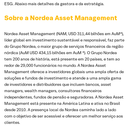
ESG. Abaixo mais detalhes da gestora e da estratégia.
Sobre a Nordea Asset Management
Nordea Asset Management (NAM, USD 311,44 bilhões em AuM*),
líder global em investimento sustentável e responsável, faz parte
do Grupo Nordea, o maior grupo de serviços financeiros da região
nórdica (AuM USD 434,15 bilhões em AuM *). O Grupo Nordea
tem 200 anos de história, está presente em 20 países, e tem ao
redor de 29,000 funcionários no mundo. A Nordea Asset
Management oferece a investidores globais uma ampla oferta de
soluções e fundos de investimento e atende a uma ampla gama
de investidores e distribuidores que incluem bancos, asset
managers, wealth managers, consultores financeiros
independentes, fundos de pensão e seguradoras. A Nordea Asset
Management está presente na América Latina e ativa no Brasil
desde 2010. A presença local da Nordea caminha lado a lado
com o objetivo de ser acessível e oferecer um melhor serviço aos
clientes.