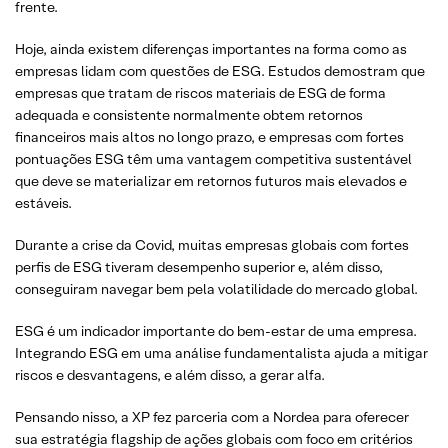
frente.
Hoje, ainda existem diferenças importantes na forma como as
empresas lidam com questões de ESG. Estudos demostram que
empresas que tratam de riscos materiais de ESG de forma
adequada e consistente normalmente obtem retornos
financeiros mais altos no longo prazo, e empresas com fortes
pontuações ESG têm uma vantagem competitiva sustentável
que deve se materializar em retornos futuros mais elevados e
estáveis.
Durante a crise da Covid, muitas empresas globais com fortes
perfis de ESG tiveram desempenho superior e, além disso,
conseguiram navegar bem pela volatilidade do mercado global.
ESG é um indicador importante do bem-estar de uma empresa.
Integrando ESG em uma análise fundamentalista ajuda a mitigar
riscos e desvantagens, e além disso, a gerar alfa.
Pensando nisso, a XP fez parceria com a Nordea para oferecer
sua estratégia flagship de ações globais com foco em critérios