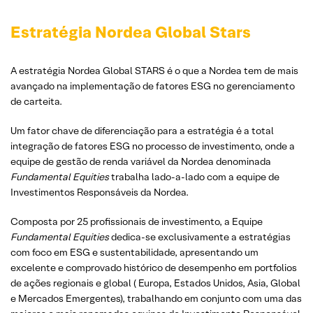
Estratégia Nordea Global Stars
A estratégia Nordea Global STARS é o que a Nordea tem de mais
avançado na implementação de fatores ESG no gerenciamento
de carteita.
Um fator chave de diferenciação para a estratégia é a total
integração de fatores ESG no processo de investimento, onde a
equipe de gestão de renda variável da Nordea denominada
Fundamental Equities
trabalha lado-a-lado com a equipe de
Investimentos Responsáveis da Nordea.
Composta por 25 profissionais de investimento, a Equipe
Fundamental Equities
dedica-se exclusivamente a estratégias
com foco em ESG e sustentabilidade, apresentando um
excelente e comprovado histórico de desempenho em portfolios
de ações regionais e global ( Europa, Estados Unidos, Asia, Global
e Mercados Emergentes), trabalhando em conjunto com uma das