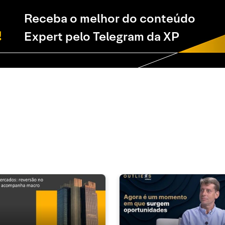
Receba o melhor do conteúdo
Expert pelo Telegram da XP