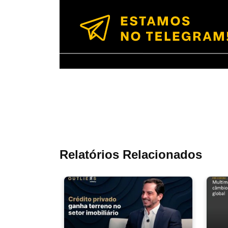
Relatórios Relacionados