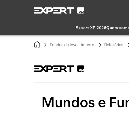
Expert XP 2026
Quem som
Fundos de Investimento
Relatórios
Mundos e Fun