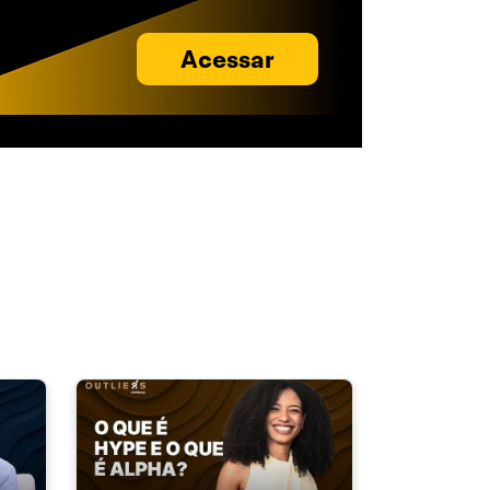
Acessar