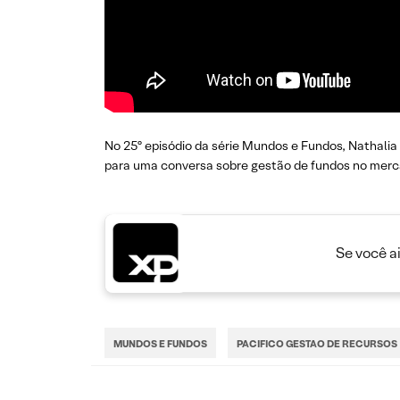
No 25º episódio da série Mundos e Fundos, Nathalia
para uma conversa sobre gestão de fundos no mercad
Se você a
MUNDOS E FUNDOS
PACIFICO GESTAO DE RECURSOS