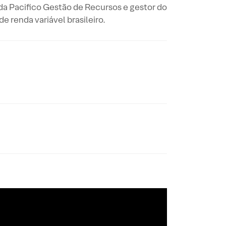
 da Pacifico Gestão de Recursos e gestor do
 renda variável brasileiro.