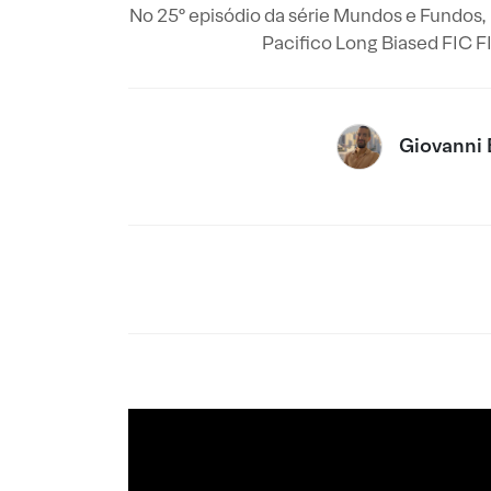
No 25º episódio da série Mundos e Fundos, 
Pacifico Long Biased FIC F
Giovanni