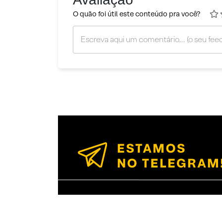
O quão foi útil este conteúdo pra você?