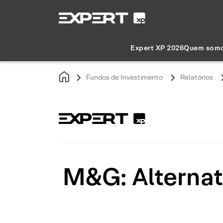
Expert XP 2026
Quem som
Fundos de Investimento
Relatórios
M&G: Alternat