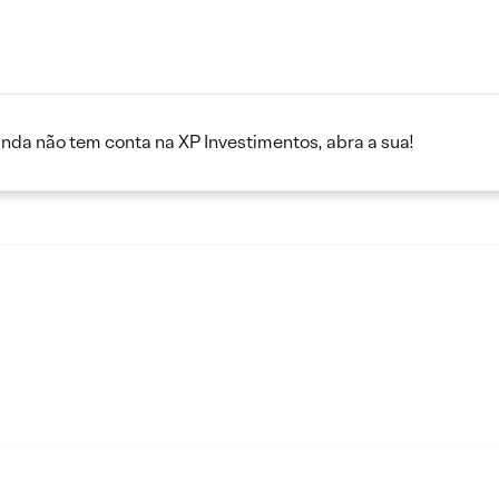
inda não tem conta na XP Investimentos, abra a sua!