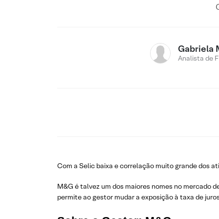
Gabriela
Analista de 
Com a Selic baixa e correlação muito grande dos ativ
M&G é talvez um dos maiores nomes no mercado de t
permite ao gestor mudar a exposição à taxa de juros 