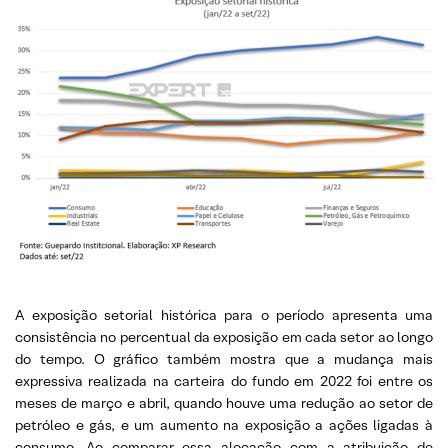
A exposição setorial histórica para o período apresenta uma
consistência no percentual da exposição em cada setor ao longo
do tempo. O gráfico também mostra que a mudança mais
expressiva realizada na carteira do fundo em 2022 foi entre os
meses de março e abril, quando houve uma redução ao setor de
petróleo e gás, e um aumento na exposição a ações ligadas à
consumo. Ao comparar essa alocação com a atribuição de