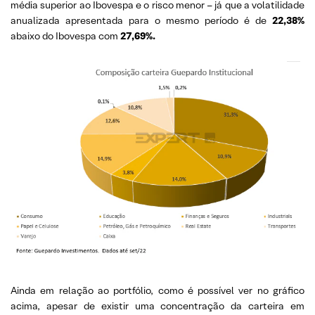
média superior ao Ibovespa e o risco menor – já que a volatilidade
anualizada apresentada para o mesmo período é de
22,38%
abaixo do Ibovespa com
27,69%.
Ainda em relação ao portfólio, como é possível ver no gráfico
acima, apesar de existir uma concentração da carteira em