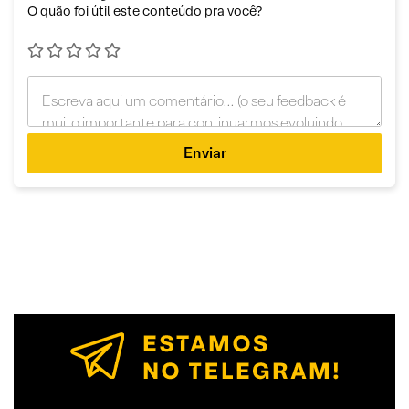
O quão foi útil este conteúdo pra você?
Enviar