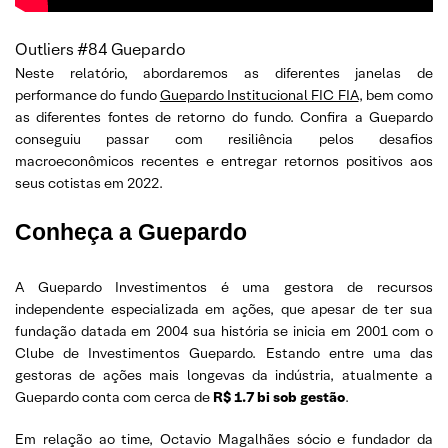
Outliers #84 Guepardo
Neste relatório, abordaremos as diferentes janelas de
performance do fundo
Guepardo Institucional FIC FIA
, bem como
as diferentes fontes de retorno do fundo. Confira a Guepardo
conseguiu passar com resiliência pelos desafios
macroeconômicos recentes e entregar retornos positivos aos
seus cotistas em 2022.
Conheça a Guepardo
A Guepardo Investimentos é uma gestora de recursos
independente especializada em ações, que apesar de ter sua
fundação datada em 2004 sua história se inicia em 2001 com o
Clube de Investimentos Guepardo. Estando entre uma das
gestoras de ações mais longevas da indústria, atualmente a
Guepardo conta com cerca de
R$ 1.7 bi sob gestão
.
Em relação ao time, Octavio Magalhães sócio e fundador da