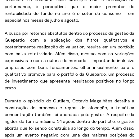
performance, é perceptível que o maior promotor de
rentabilidade do fundo no ano é o setor de consumo – em
especial nos meses de julho e agosto.
A busca por retornos absolutos dentro do processo de gestão da
Guepardo, com a aplicação dos filtros qualitativos e
posteriormente realização do valuation, resulta em um portfolio
com baixa rotatividade. Além disso, mesmo com as variações
expressivas e com a euforia de mercado – impactando inclusive
empresas com bons fundamentos, olhar inicialmente para o
qualitativo promove para o portfolio da Guepardo, um processo
de investimento que apresenta resultados positivos no longo
prazo.
Durante o episódio do Outliers, Octavio Magalhães detalha a
construção do processo e regras de alocação, a temática
concentração também foi abordada pelo gestor. A respeito da
rigidez de ter no máximo 14 ações dentro do portfolio, o gestor
aborda que foi sendo construída ao longo do tempo. Além disso,
após um evento negativo com uma das maiores posições do