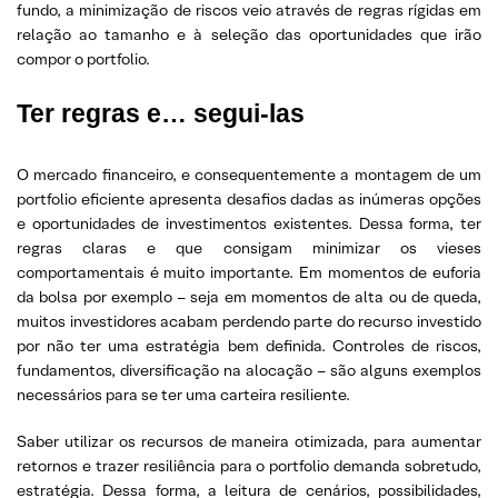
fundo, a minimização de riscos veio através de regras rígidas em
relação ao tamanho e à seleção das oportunidades que irão
compor o portfolio.
Ter regras
e… segui-las
O mercado financeiro, e consequentemente a montagem de um
portfolio eficiente apresenta desafios dadas as inúmeras opções
e oportunidades de investimentos existentes. Dessa forma, ter
regras claras e que consigam minimizar os vieses
comportamentais é muito importante. Em momentos de euforia
da bolsa por exemplo – seja em momentos de alta ou de queda,
muitos investidores acabam perdendo parte do recurso investido
por não ter uma estratégia bem definida. Controles de riscos,
fundamentos, diversificação na alocação – são alguns exemplos
necessários para se ter uma carteira resiliente.
Saber utilizar os recursos de maneira otimizada, para aumentar
retornos e trazer resiliência para o portfolio demanda sobretudo,
estratégia. Dessa forma, a leitura de cenários, possibilidades,