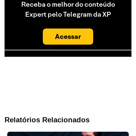
Receba o melhor do conteúdo
Expert pelo Telegram da XP
Acessar
Relatórios Relacionados