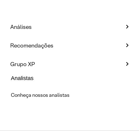
Análises
Recomendações
Grupo XP
Analistas
Conheça nossos analistas