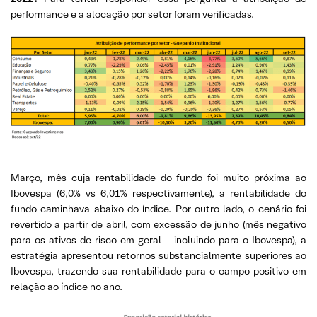
performance e a alocação por setor foram verificadas.
Março, mês cuja rentabilidade do fundo foi muito próxima ao
Ibovespa (6,0% vs 6,01% respectivamente), a rentabilidade do
fundo caminhava abaixo do índice. Por outro lado, o cenário foi
revertido a partir de abril, com excessão de junho (mês negativo
para os ativos de risco em geral – incluindo para o Ibovespa), a
estratégia apresentou retornos substancialmente superiores ao
Ibovespa, trazendo sua rentabilidade para o campo positivo em
relação ao índice no ano.