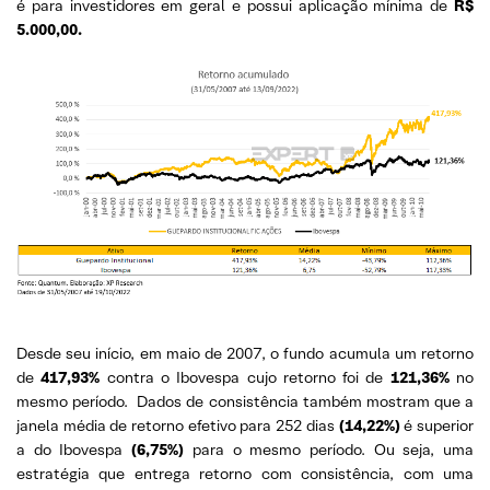
é para investidores em geral e possui aplicação mínima de
R$
5.000,00.
Desde seu início, em maio de 2007, o fundo acumula um retorno
de
417,93%
contra o Ibovespa cujo retorno foi de
121,36%
no
mesmo período. Dados de consistência também mostram que a
janela média de retorno efetivo para 252 dias
(14,22%)
é superior
a do Ibovespa
(6,75%)
para o mesmo período. Ou seja, uma
estratégia que entrega retorno com consistência, com uma