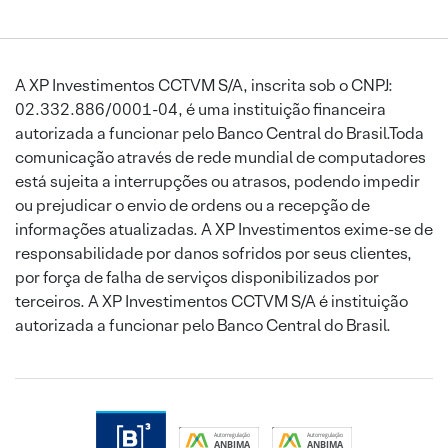
A XP Investimentos CCTVM S/A, inscrita sob o CNPJ:
02.332.886/0001-04, é uma instituição financeira
autorizada a funcionar pelo Banco Central do Brasil.Toda
comunicação através de rede mundial de computadores
está sujeita a interrupções ou atrasos, podendo impedir
ou prejudicar o envio de ordens ou a recepção de
informações atualizadas. A XP Investimentos exime-se de
responsabilidade por danos sofridos por seus clientes,
por força de falha de serviços disponibilizados por
terceiros. A XP Investimentos CCTVM S/A é instituição
autorizada a funcionar pelo Banco Central do Brasil.