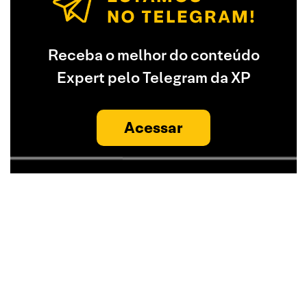
Receba o melhor do conteúdo
Expert pelo Telegram da XP
Acessar