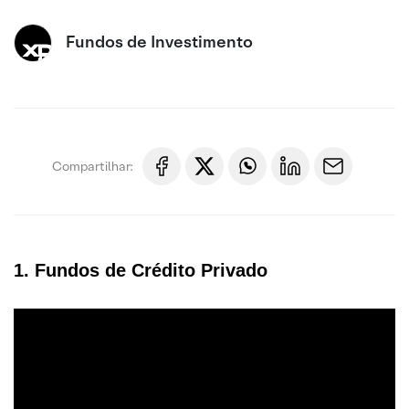
Fundos de Investimento
Compartilhar:
1. Fundos de Crédito Privado