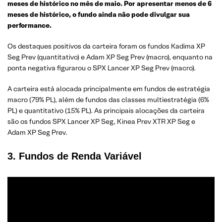
meses de histórico no mês de maio. Por apresentar menos de 6
meses de histórico, o fundo ainda não pode divulgar sua
performance.
Os destaques positivos da carteira foram os fundos Kadima XP
Seg Prev (quantitativo) e Adam XP Seg Prev (macro), enquanto na
ponta negativa figurarou o SPX Lancer XP Seg Prev (macro).
A carteira está alocada principalmente em fundos de estratégia
macro (79% PL), além de fundos das classes multiestratégia (6%
PL) e quantitativo (15% PL). As principais alocações da carteira
são os fundos SPX Lancer XP Seg, Kinea Prev XTR XP Seg e
Adam XP Seg Prev.
3. Fundos
de Renda Variável