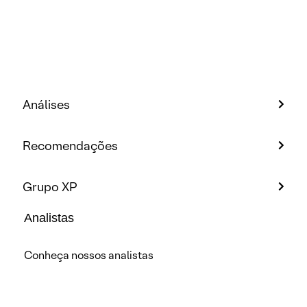
Análises
Recomendações
Grupo XP
Analistas
Conheça nossos analistas