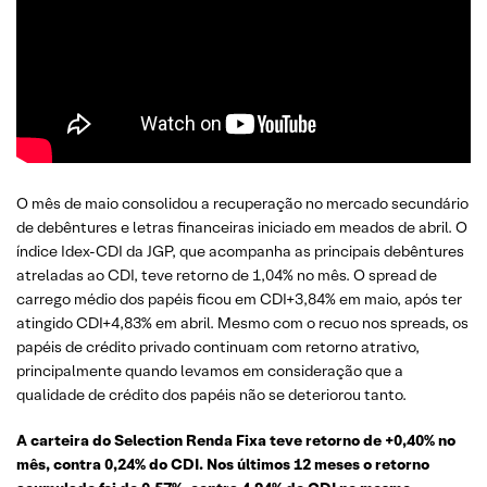
O mês de maio consolidou a recuperação no mercado secundário
de debêntures e letras financeiras iniciado em meados de abril. O
índice Idex-CDI da JGP, que acompanha as principais debêntures
atreladas ao CDI, teve retorno de 1,04% no mês. O spread de
carrego médio dos papéis ficou em CDI+3,84% em maio, após ter
atingido CDI+4,83% em abril. Mesmo com o recuo nos spreads, os
papéis de crédito privado continuam com retorno atrativo,
principalmente quando levamos em consideração que a
qualidade de crédito dos papéis não se deteriorou tanto.
A carteira do Selection Renda Fixa teve retorno de +0,40% no
mês, contra 0,24% do CDI. Nos últimos 12 meses o retorno