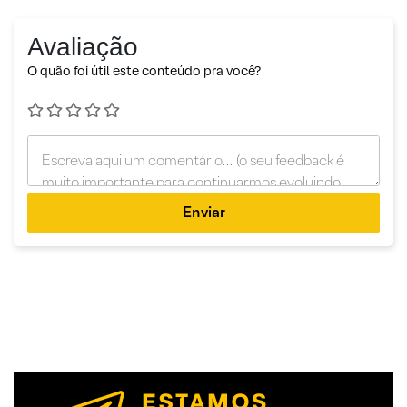
Avaliação
O quão foi útil este conteúdo pra você?
Enviar