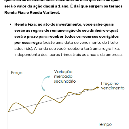
será o valor da ação daqui a 1 ano. É daí que surgem os termos
Renda Fixa e Renda Variável.
Renda Fixa
:
no ato do investimento, você sabe quais
serão as regras de remuneração do seu dinheiro e qual
será o prazo para receber todos os recursos corrigidos
por essa regra
(existe uma data de vencimento do título
adquirido). A renda que você receberá terá uma regra fixa,
independente dos lucros trimestrais ou anuais da empresa.