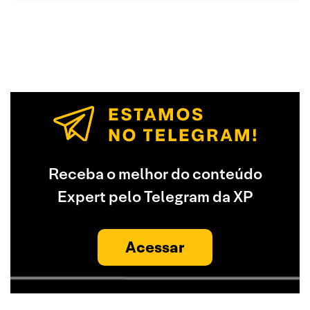
Receba o melhor do conteúdo
Expert pelo Telegram da XP
Acessar