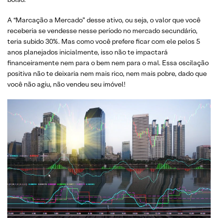
A “Marcação a Mercado” desse ativo, ou seja, o valor que você
receberia se vendesse nesse período no mercado secundário,
teria subido 30%. Mas como você prefere ficar com ele pelos 5
anos planejados inicialmente, isso não te impactará
financeiramente nem para o bem nem para o mal. Essa oscilação
positiva não te deixaria nem mais rico, nem mais pobre, dado que
você não agiu, não vendeu seu imóvel!