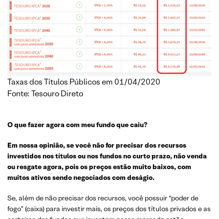
Taxas dos Títulos Públicos em 01/04/2020
Fonte: Tesouro Direto
O que fazer agora com meu fundo que caiu?
Em nossa opinião, se você não for precisar dos recursos
investidos nos títulos ou nos fundos no curto prazo, não venda
ou resgate agora, pois os preços estão muito baixos, com
muitos ativos sendo negociados com deságio.
Se, além de não precisar dos recursos, você possuir “poder de
fogo” (caixa) para investir mais, os preços dos títulos privados e as