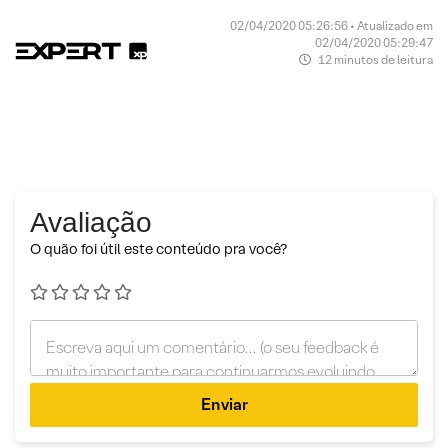
02/04/2020 05:26:56 • Atualizado em
02/04/2020 05:29:47
12 minutos de leitura
Avaliação
O quão foi útil este conteúdo pra você?
Enviar