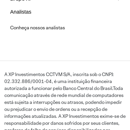
Analistas
Conheça nossos analistas
A XP Investimentos CCTVM S/A, inscrita sob o CNPJ:
02.332.886/0001-04, é uma instituição financeira
autorizada a funcionar pelo Banco Central do Brasil.Toda
comunicação através de rede mundial de computadores
está sujeita a interrupções ou atrasos, podendo impedir
ou prejudicar o envio de ordens ou a recepção de
informações atualizadas. A XP Investimentos exime-se de
responsabilidade por danos sofridos por seus clientes,