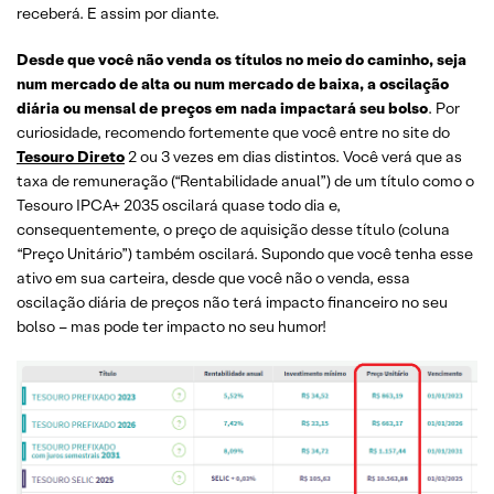
receberá. E assim por diante.
Desde que você não venda os títulos no meio do caminho, seja
num mercado de alta ou num mercado de baixa, a oscilação
diária ou mensal de preços em nada impactará seu bolso
. Por
curiosidade, recomendo fortemente que você entre no site do
Tesouro Direto
2 ou 3 vezes em dias distintos. Você verá que as
taxa de remuneração (“Rentabilidade anual”) de um título como o
Tesouro IPCA+ 2035 oscilará quase todo dia e,
consequentemente, o preço de aquisição desse título (coluna
“Preço Unitário”) também oscilará. Supondo que você tenha esse
ativo em sua carteira, desde que você não o venda, essa
oscilação diária de preços não terá impacto financeiro no seu
bolso – mas pode ter impacto no seu humor!