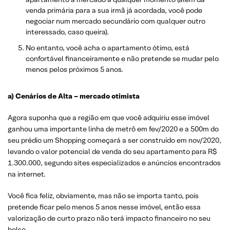
venda primária para a sua irmã já acordada, você pode
negociar num mercado secundário com qualquer outro
interessado, caso queira).
No entanto, você acha o apartamento ótimo, está
confortável financeiramente e não pretende se mudar pelo
menos pelos próximos 5 anos.
a) Cenários de Alta – mercado otimista
Agora suponha que a região em que você adquiriu esse imóvel
ganhou uma importante linha de metrô em fev/2020 e a 500m do
seu prédio um Shopping começará a ser construído em nov/2020,
levando o valor potencial de venda do seu apartamento para R$
1.300.000, segundo sites especializados e anúncios encontrados
na internet.
Você fica feliz, obviamente, mas não se importa tanto, pois
pretende ficar pelo menos 5 anos nesse imóvel, então essa
valorização de curto prazo não terá impacto financeiro no seu
bolso.