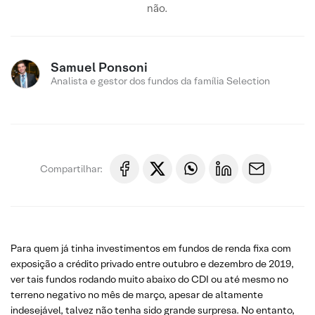
não.
Samuel Ponsoni
Analista e gestor dos fundos da família Selection
Compartilhar:
Para quem já tinha investimentos em fundos de renda fixa com
exposição a crédito privado entre outubro e dezembro de 2019,
ver tais fundos rodando muito abaixo do CDI ou até mesmo no
terreno negativo no mês de março, apesar de altamente
indesejável, talvez não tenha sido grande surpresa. No entanto,