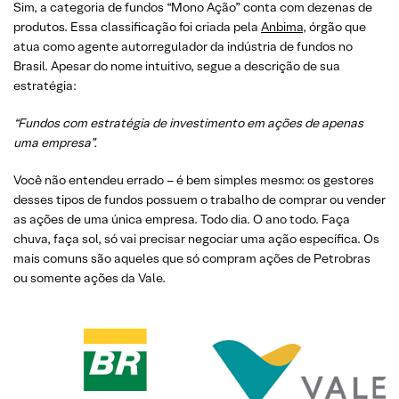
Sim, a categoria de fundos “Mono Ação” conta com dezenas de
produtos. Essa classificação foi criada pela
Anbima
, órgão que
atua como agente autorregulador da indústria de fundos no
Brasil. Apesar do nome intuitivo, segue a descrição de sua
estratégia:
“Fundos com estratégia de investimento em ações de apenas
uma empresa”.
Você não entendeu errado – é bem simples mesmo: os gestores
desses tipos de fundos possuem o trabalho de comprar ou vender
as ações de uma única empresa. Todo dia. O ano todo. Faça
chuva, faça sol, só vai precisar negociar uma ação específica. Os
mais comuns são aqueles que só compram ações de Petrobras
ou somente ações da Vale.