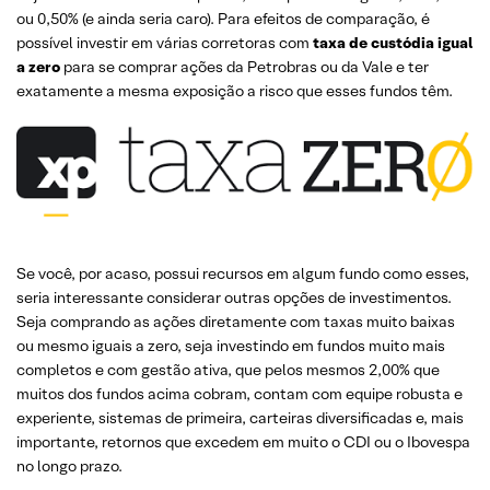
ou 0,50% (e ainda seria caro). Para efeitos de comparação, é
possível investir em várias corretoras com
taxa de custódia igual
a zero
para se comprar ações da Petrobras ou da Vale e ter
exatamente a mesma exposição a risco que esses fundos têm.
Se você, por acaso, possui recursos em algum fundo como esses,
seria interessante considerar outras opções de investimentos.
Seja comprando as ações diretamente com taxas muito baixas
ou mesmo iguais a zero, seja investindo em fundos muito mais
completos e com gestão ativa, que pelos mesmos 2,00% que
muitos dos fundos acima cobram, contam com equipe robusta e
experiente, sistemas de primeira, carteiras diversificadas e, mais
importante, retornos que excedem em muito o CDI ou o Ibovespa
no longo prazo.