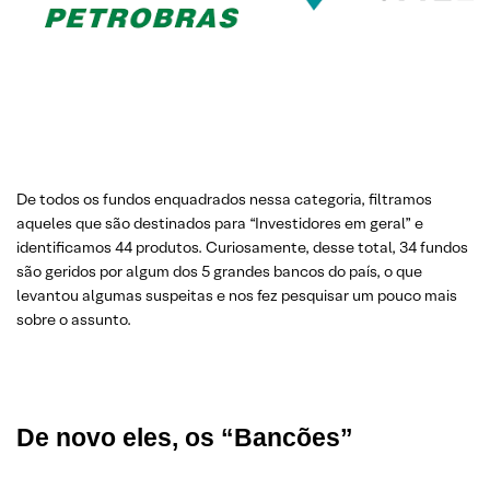
De todos os fundos enquadrados nessa categoria, filtramos
aqueles que são destinados para “Investidores em geral” e
identificamos 44 produtos. Curiosamente, desse total, 34 fundos
são geridos por algum dos 5 grandes bancos do país, o que
levantou algumas suspeitas e nos fez pesquisar um pouco mais
sobre o assunto.
De novo eles, os “Bancões”