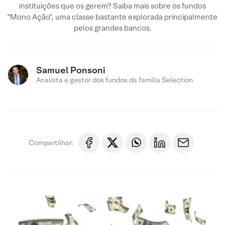
instituições que os gerem? Saiba mais sobre os fundos
"Mono Ação", uma classe bastante explorada principalmente
pelos grandes bancos.
Samuel Ponsoni
Analista e gestor dos fundos da família Selection
Compartilhar: