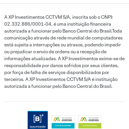
A XP Investimentos CCTVM S/A, inscrita sob o CNPJ:
02.332.886/0001-04, é uma instituição financeira
autorizada a funcionar pelo Banco Central do Brasil.Toda
comunicação através de rede mundial de computadores
está sujeita a interrupções ou atrasos, podendo impedir
ou prejudicar o envio de ordens ou a recepção de
informações atualizadas. A XP Investimentos exime-se de
responsabilidade por danos sofridos por seus clientes,
por força de falha de serviços disponibilizados por
terceiros. A XP Investimentos CCTVM S/A é instituição
autorizada a funcionar pelo Banco Central do Brasil.