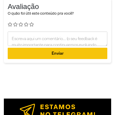
Avaliação
O quão foi útil este conteúdo pra você?
Enviar