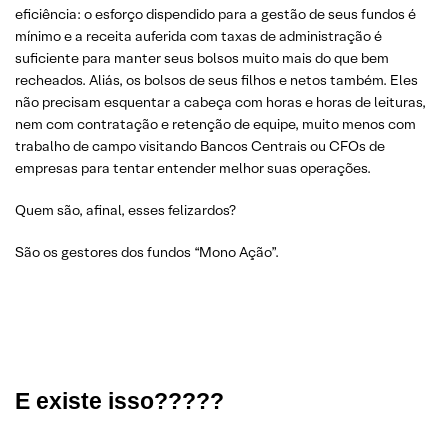
eficiência: o esforço dispendido para a gestão de seus fundos é
mínimo e a receita auferida com taxas de administração é
suficiente para manter seus bolsos muito mais do que bem
recheados. Aliás, os bolsos de seus filhos e netos também. Eles
não precisam esquentar a cabeça com horas e horas de leituras,
nem com contratação e retenção de equipe, muito menos com
trabalho de campo visitando Bancos Centrais ou CFOs de
empresas para tentar entender melhor suas operações.
Quem são, afinal, esses felizardos?
São os gestores dos fundos “Mono Ação”.
E existe isso?????