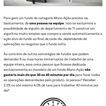
Para gerir um fundo da categoria Mono Ação precisa-se,
basicamente, de
uma pessoa na equipe
. Isso se excluirmos a
possibilidade de alguém do departamento de TI construir um
algoritmo muito simples que compre e venda automaticamente a
ação alvo do fundo ao final de cada dia, dependendo de
aplicações ou resgates que o fundo sofra.
Ao contrário de outras estratégias de fundos que podem
demandar 8 ou mais horas ininterruptas de trabalho de uma
equipe inteira, essa única pessoa que ficasse dedicada
exclusivamente ao mandato de um fundo Mono Ação
não
gastaria mais do que 30 ou 40 minutos por dia
para fazer todas
as operações demandadas pelo produto. Já pensou? Receber
2,0% ou até mesmo 4,0% de taxa para trabalhar 40 minutos por
dia?