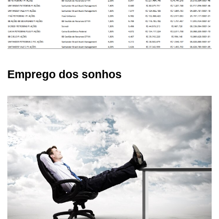
Emprego dos sonhos