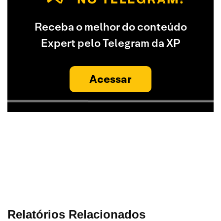
Receba o melhor do conteúdo
Expert pelo Telegram da XP
Acessar
Relatórios Relacionados