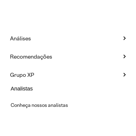
Análises
Recomendações
Grupo XP
Analistas
Conheça nossos analistas