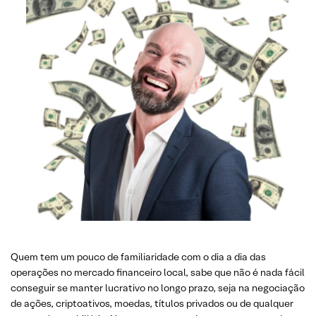
Quem tem um pouco de familiaridade com o dia a dia das
operações no mercado financeiro local, sabe que não é nada fácil
conseguir se manter lucrativo no longo prazo, seja na negociação
de ações, criptoativos, moedas, títulos privados ou de qualquer