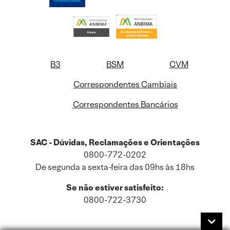
B3
BSM
CVM
Correspondentes Cambiais
Correspondentes Bancários
SAC - Dúvidas, Reclamações e Orientações
0800-772-0202
De segunda a sexta-feira das 09hs às 18hs
Se não estiver satisfeito:
0800-722-3730