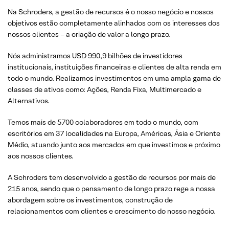
Na Schroders, a gestão de recursos é o nosso negócio e nossos
objetivos estão completamente alinhados com os interesses dos
nossos clientes – a criação de valor a longo prazo.
Nós administramos USD 990,9 bilhões de investidores
institucionais, instituições financeiras e clientes de alta renda em
todo o mundo. Realizamos investimentos em uma ampla gama de
classes de ativos como: Ações, Renda Fixa, Multimercado e
Alternativos.
Temos mais de 5700 colaboradores em todo o mundo, com
escritórios em 37 localidades na Europa, Américas, Ásia e Oriente
Médio, atuando junto aos mercados em que investimos e próximo
aos nossos clientes.
A Schroders tem desenvolvido a gestão de recursos por mais de
215 anos, sendo que o pensamento de longo prazo rege a nossa
abordagem sobre os investimentos, construção de
relacionamentos com clientes e crescimento do nosso negócio.