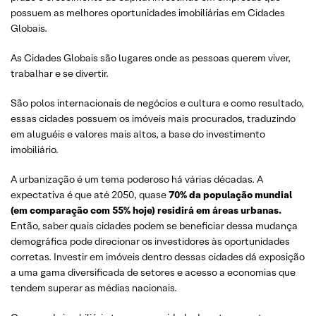
possuem as melhores oportunidades imobiliárias em Cidades
Globais.
As Cidades Globais são lugares onde as pessoas querem viver,
trabalhar e se divertir.
São polos internacionais de negócios e cultura e como resultado,
essas cidades possuem os imóveis mais procurados, traduzindo
em aluguéis e valores mais altos, a base do investimento
imobiliário.
A urbanização é um tema poderoso há várias décadas. A
expectativa é que até 2050, quase
70% da população mundial
(em comparação com 55% hoje) residirá em áreas urbanas.
Então, saber quais cidades podem se beneficiar dessa mudança
demográfica pode direcionar os investidores às oportunidades
corretas. Investir em imóveis dentro dessas cidades dá exposição
a uma gama diversificada de setores e acesso a economias que
tendem superar as médias nacionais.