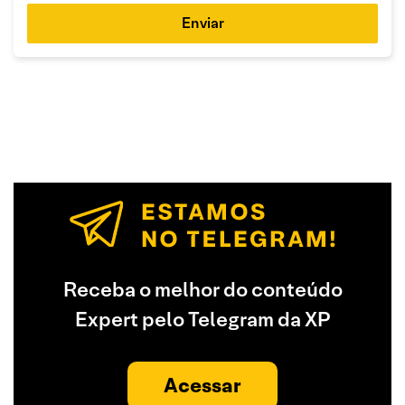
Enviar
Receba o melhor do conteúdo
Expert pelo Telegram da XP
Acessar