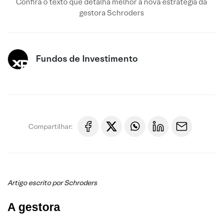
Confira o texto que detalha melhor a nova estratégia da
gestora Schroders
Fundos de Investimento
Compartilhar:
Artigo escrito por Schroders
A gestora