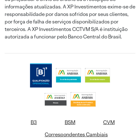
informações atualizadas. A XP Investimentos exime-se de
responsabilidade por danos sofridos por seus clientes,
por força de falha de serviços disponibilizados por
terceiros. A XP Investimentos CCTVM S/A é instituição
autorizada a funcionar pelo Banco Central do Brasil.
B3
BSM
CVM
Correspondentes Cambiais