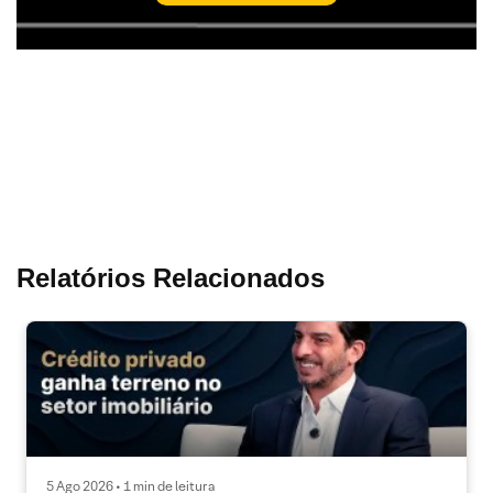
Relatórios Relacionados
5 Ago 2026 • 1 min de leitura