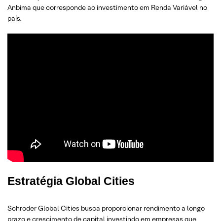
Anbima que corresponde ao investimento em Renda Variável no
país.
Estratégia
Global Cities
Schroder Global Cities busca proporcionar rendimento a longo
prazo e crescimento de capital investindo em empresas que