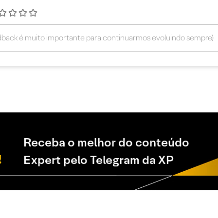
Receba o melhor do conteúdo
Expert pelo Telegram da XP