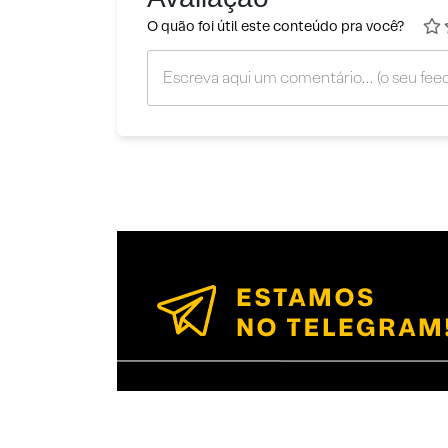
O quão foi útil este conteúdo pra você?