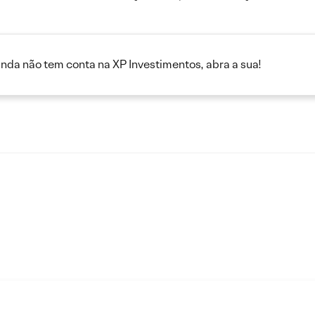
inda não tem conta na XP Investimentos, abra a sua!