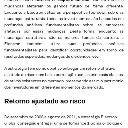
mudanças afetarem os ganhos futuro de forma diferente.
Enquanto a Electron utiliza uma perspectiva top-down sobre as
mudanças estruturais, todos os investimentos são baseados em
profundas análises fundamentalistas sobre as empresas
afetadas por essas mudanças. Desta forma, enquanto as
mudanças estruturais são os maiores temas da carteira, a
Electron também utiliza suas profundas análises
fundamentalistas para identificar oportunidades em torno de
resultados esperados, mudanças de dividendos, etc.
A estratégia tem como objetivo entregar um retorno atrativo
ajustado ao risco com baixa correlação com as principais classes
de ativos existentes no mercado, preservando assim o patrimônio
dos investidores em diferentes momentos do mercado.
Retorno ajustado ao risco
De setembro de 2005 a agosto de 2021, a estratégia Electron
Global conseguiu entregar uma performance 1,5x maior do que o