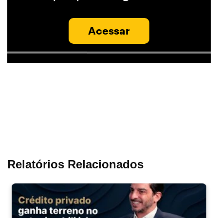
Acessar
Relatórios Relacionados