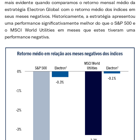
mais evidente quando comparamos o retorno mensal médio da
estratégia Electron Global com o retorno médio dos índices em
seus meses negativos. Historicamente, a estratégia apresentou
uma performance significativamente melhor do que o S&P 500 e
o MSCI World Utilities em meses que estes tiveram uma
performance negativa.