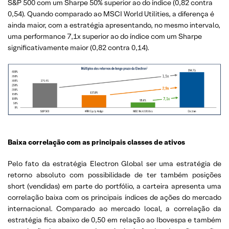
S&P 500 com um Sharpe 50% superior ao do índice (0,82 contra
0,54). Quando comparado ao MSCI World Utilities, a diferença é
ainda maior, com a estratégia apresentando, no mesmo intervalo,
uma performance 7,1x superior ao do índice com um Sharpe
significativamente maior (0,82 contra 0,14).
Baixa correlação com as principais classes de ativos
Pelo fato da estratégia Electron Global ser uma estratégia de
retorno absoluto com possibilidade de ter também posições
short (vendidas) em parte do portfólio, a carteira apresenta uma
correlação baixa com os principais índices de ações do mercado
internacional. Comparado ao mercado local, a correlação da
estratégia fica abaixo de 0,50 em relação ao Ibovespa e também