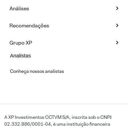
Análises
Recomendações
Grupo XP
Analistas
Conheça nossos analistas
A XP Investimentos CCTVM S/A, inscrita sob o CNPJ:
02.332.886/0001-04, é uma instituição financeira