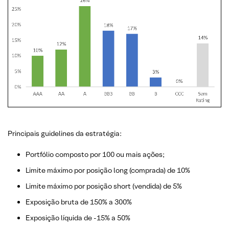
Principais guidelines da estratégia:
Portfólio composto por 100 ou mais ações;
Limite máximo por posição long (comprada) de 10%
Limite máximo por posição short (vendida) de 5%
Exposição bruta de 150% a 300%
Exposição líquida de -15% a 50%