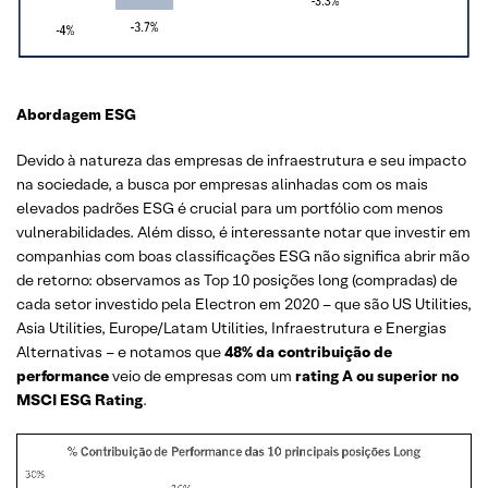
Abordagem ESG
Devido à natureza das empresas de infraestrutura e seu impacto
na sociedade, a busca por empresas alinhadas com os mais
elevados padrões ESG é crucial para um portfólio com menos
vulnerabilidades. Além disso, é interessante notar que investir em
companhias com boas classificações ESG não significa abrir mão
de retorno: observamos as Top 10 posições long (compradas) de
cada setor investido pela Electron em 2020 – que são US Utilities,
Asia Utilities, Europe/Latam Utilities, Infraestrutura e Energias
Alternativas – e notamos que
48% da contribuição de
performance
veio de empresas com um
rating A ou superior no
MSCI ESG Rating
.