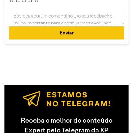
Enviar
Receba o melhor do conteúdo
Expert pelo Telegram da XP