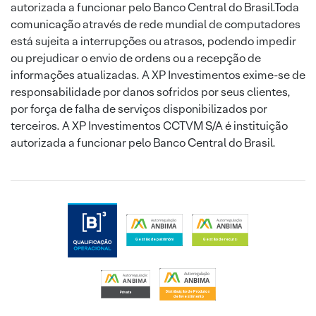
autorizada a funcionar pelo Banco Central do Brasil.Toda
comunicação através de rede mundial de computadores
está sujeita a interrupções ou atrasos, podendo impedir
ou prejudicar o envio de ordens ou a recepção de
informações atualizadas. A XP Investimentos exime-se de
responsabilidade por danos sofridos por seus clientes,
por força de falha de serviços disponibilizados por
terceiros. A XP Investimentos CCTVM S/A é instituição
autorizada a funcionar pelo Banco Central do Brasil.