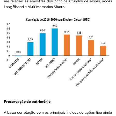
em relação às amostras dos principais fundos de ações, ações
Long Biased e Multimercados Macro.
Preservação de patrimônio
A baixa correlação com os principais índices de ações fica ainda