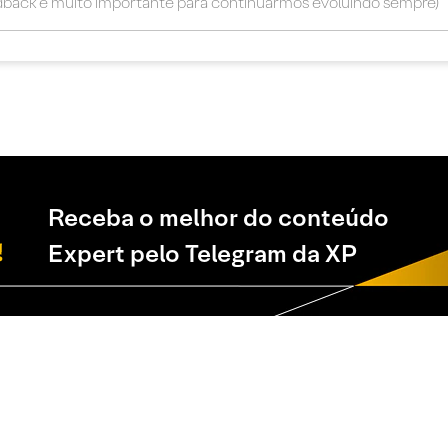
Receba o melhor do conteúdo
Expert pelo Telegram da XP