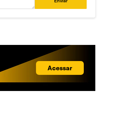
Enviar
Acessar