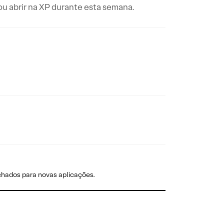
u abrir na XP durante esta semana.
chados para novas aplicações.