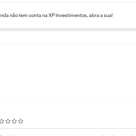
inda não tem conta na XP Investimentos, abra a sua!