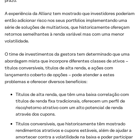
prazo.
A experiência da Allianz tem mostrado que investidores poderiam
então adicionar risco nos seus portfolios implementando uma
série de soluções de multiativos, que historicamente ofereçam
retornos semelhantes à renda variável mas com uma menor
volatilidade.
O time de investimentos da gestora tem determinado que uma
abordagem mista que incorpore diferentes classes de ativos –
títulos conversíveis, títulos de alta renda, e ações com
lançamento coberto de opções – pode atender a estes
problemas e oferecer diversos benefícios:
Títulos de alta renda, que têm uma baixa correlação com
títulos de renda fixa tradicionais, oferecem um perfil de
risco/retorno atrativo com um alto potencial de renda
através dos cupons.
Títulos conversíveis, que historicamente têm mostrado
rendimentos atrativos e cupons estáveis, além de ajudar a
amortecer contra a volatilidade na baixa e poder participar