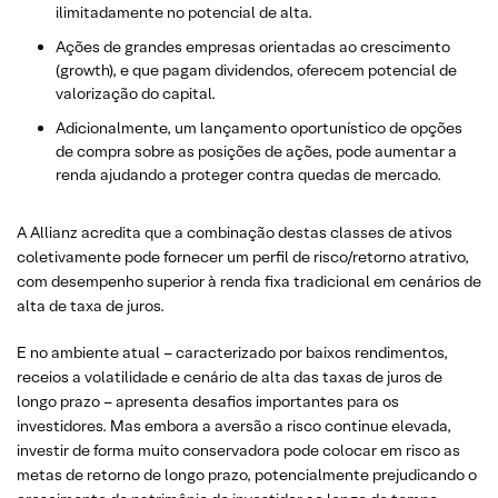
ilimitadamente no potencial de alta.
Ações de grandes empresas orientadas ao crescimento
(growth), e que pagam dividendos, oferecem potencial de
valorização do capital.
Adicionalmente, um lançamento oportunístico de opções
de compra sobre as posições de ações, pode aumentar a
renda ajudando a proteger contra quedas de mercado.
A Allianz acredita que a combinação destas classes de ativos
coletivamente pode fornecer um perfil de risco/retorno atrativo,
com desempenho superior à renda fixa tradicional em cenários de
alta de taxa de juros.
E no ambiente atual – caracterizado por baixos rendimentos,
receios a volatilidade e cenário de alta das taxas de juros de
longo prazo – apresenta desafios importantes para os
investidores. Mas embora a aversão a risco continue elevada,
investir de forma muito conservadora pode colocar em risco as
metas de retorno de longo prazo, potencialmente prejudicando o