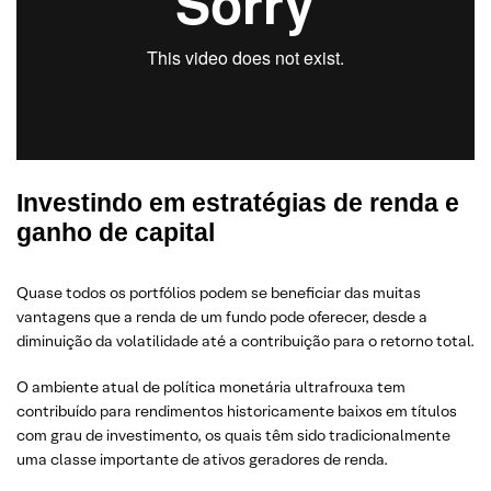
Investindo em estratégias de renda e
ganho de capital
Quase todos os portfólios podem se beneficiar das muitas
vantagens que a renda de um fundo pode oferecer, desde a
diminuição da volatilidade até a contribuição para o retorno total.
O ambiente atual de política monetária ultrafrouxa tem
contribuído para rendimentos historicamente baixos em títulos
com grau de investimento, os quais têm sido tradicionalmente
uma classe importante de ativos geradores de renda.