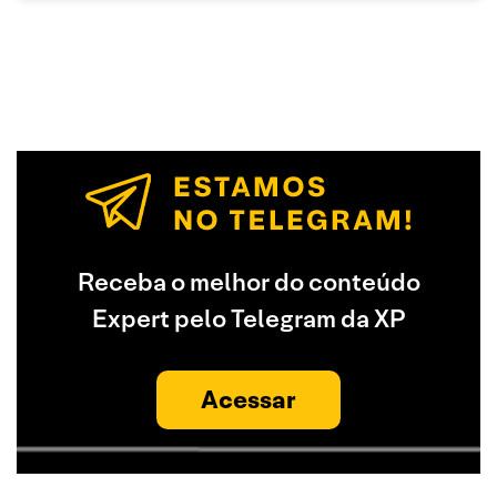
Receba o melhor do conteúdo
Expert pelo Telegram da XP
Acessar