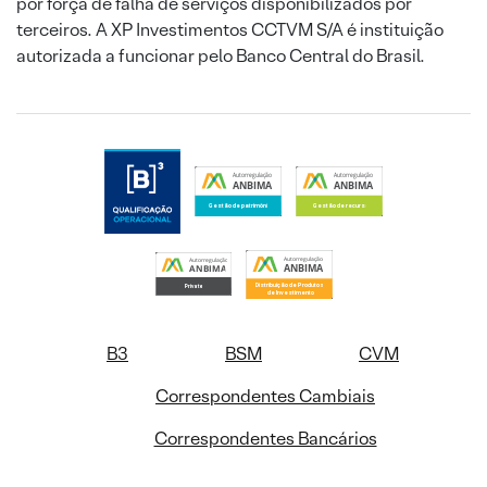
por força de falha de serviços disponibilizados por
terceiros. A XP Investimentos CCTVM S/A é instituição
autorizada a funcionar pelo Banco Central do Brasil.
B3
BSM
CVM
Correspondentes Cambiais
Correspondentes Bancários