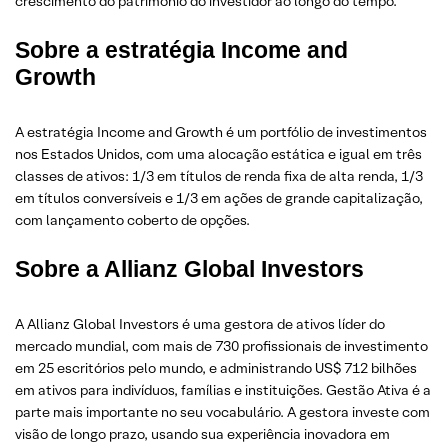
crescimento do patrimônio do investidor ao longo do tempo.
Sobre a estratégia Income and
Growth
A estratégia Income and Growth é um portfólio de investimentos
nos Estados Unidos, com uma alocação estática e igual em três
classes de ativos: 1/3 em títulos de renda fixa de alta renda, 1/3
em títulos conversíveis e 1/3 em ações de grande capitalização,
com lançamento coberto de opções.
Sobre a Allianz Global Investors
A Allianz Global Investors é uma gestora de ativos líder do
mercado mundial, com mais de 730 profissionais de investimento
em 25 escritórios pelo mundo, e administrando US$ 712 bilhões
em ativos para indivíduos, famílias e instituições. Gestão Ativa é a
parte mais importante no seu vocabulário. A gestora investe com
visão de longo prazo, usando sua experiência inovadora em