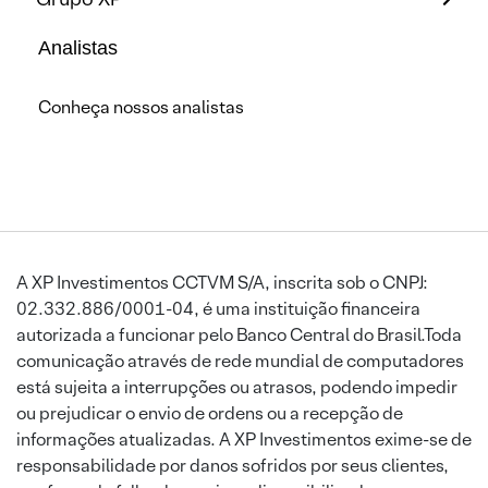
Analistas
Conheça nossos analistas
A XP Investimentos CCTVM S/A, inscrita sob o CNPJ:
02.332.886/0001-04, é uma instituição financeira
autorizada a funcionar pelo Banco Central do Brasil.Toda
comunicação através de rede mundial de computadores
está sujeita a interrupções ou atrasos, podendo impedir
ou prejudicar o envio de ordens ou a recepção de
informações atualizadas. A XP Investimentos exime-se de
responsabilidade por danos sofridos por seus clientes,