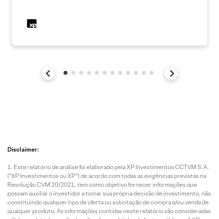
Disclaimer:
Este relatório de análise foi elaborado pela XP Investimentos CCTVM S.A.
(“XP Investimentos ou XP”) de acordo com todas as exigências previstas na
Resolução CVM 20/2021, tem como objetivo fornecer informações que
possam auxiliar o investidor a tomar sua própria decisão de investimento, não
constituindo qualquer tipo de oferta ou solicitação de compra e/ou venda de
qualquer produto. As informações contidas neste relatório são consideradas