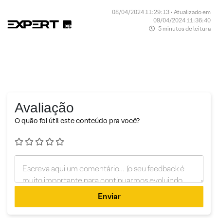
08/04/2024 11:29:13 • Atualizado em
09/04/2024 11:36:40
5 minutos de leitura
Avaliação
O quão foi útil este conteúdo pra você?
Enviar