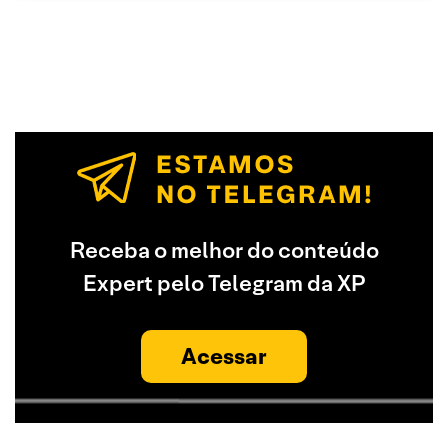
Receba o melhor do conteúdo
Expert pelo Telegram da XP
Acessar