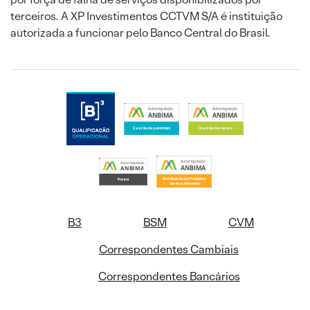
terceiros. A XP Investimentos CCTVM S/A é instituição
autorizada a funcionar pelo Banco Central do Brasil.
B3
BSM
CVM
Correspondentes Cambiais
Correspondentes Bancários