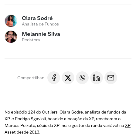
Clara Sodré
Analista de Fundos
Melannie Silva
Redatora
Compartilhar:
No episódio 124 do Outliers, Clara Sodré, analista de fundos da
XP, e Rodrigo Sgavioli, head de alocação da XP, receberam o
Marcos Peixoto, sócio da XP Inc. e gestor de renda variável na
XP
Asset
desde 2013.