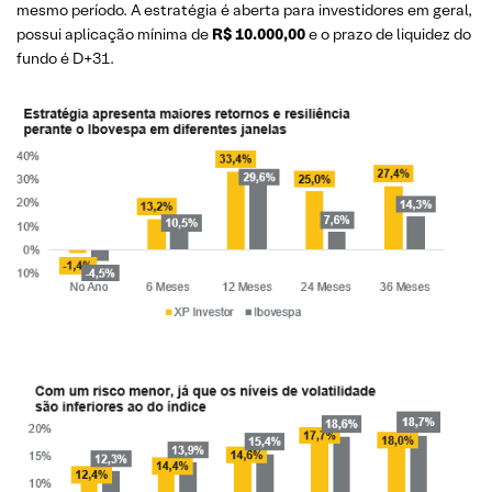
mesmo período. A estratégia é aberta para investidores em geral,
possui aplicação mínima de
R$ 10.000,00
e o prazo de liquidez do
fundo é D+31.