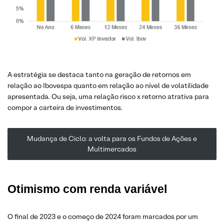
A estratégia se destaca tanto na geração de retornos em
relação ao Ibovespa quanto em relação ao nível de volatilidade
apresentada. Ou seja, uma relação risco x retorno atrativa para
compor a carteira de investimentos.
Mudança de Ciclo: a volta para os Fundos de Ações e
Multimercados
Otimismo com renda variável
O final de 2023 e o começo de 2024 foram marcados por um