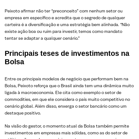
Peixoto afirmar não ter “preconceito” com nenhum setor ou
empresa em específico e acredita que o segredo de qualquer
carteira é a diversificação e uma estratégia bem alinhada. “Não
existe ação boa ou ruim para investir, temos como mandato
tentar se adaptar a qualquer cenário.”
Principais teses de investimentos na
Bolsa
Entre os principais modelos de negócio que performam bem na
Bolsa, Peixoto reforça que o Brasil ainda tem uma dinâmica muito
ligada à macroeconomia. Ele cita como exemplo o setor de
commodities, em que ele considera o país muito competitivo no
cenário global. Além disso, enxerga o setor bancário como um
destaque positivo.
Na visão do gestor, o momento atual da Bolsa também permite
investimentos em empresas mais sólidas, como as do setor de