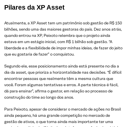
Pilares da XP Asset
Atualmente, a XP Asset tem um patrimônio sob gestão de R$ 150
bilhões, sendo uma das maiores gestoras do país. Dez anos atrás,
quando entrou na XP, Peixoto relembra que o projeto ainda
estava em um estágio inicial, com R$ 1 bilhão sob gestão. “A
liberdade e a flexibilidade de impor minhas ideias, de fazer do jeito
que eu gostaria de fazer” o conquistou.
Segundo ele, esse posicionamento ainda está presente no dia a
dia da asset, que prioriza a horizontalidade nas decisões. “É difícil
encontrar pessoas que realmente têm a mesma cultura que
você. Foram algumas tentativas e erros. A parte técnica é fácil,
dá para ensinar”, afirma o gestor, em relação ao processo de
construção do time ao longo dos anos.
Para Peixoto, apesar de considerar o mercado de ações no Brasil
ainda pequeno, há uma grande competição no mercado de
gestão de ativos, o que torna ainda mais importante ter uma