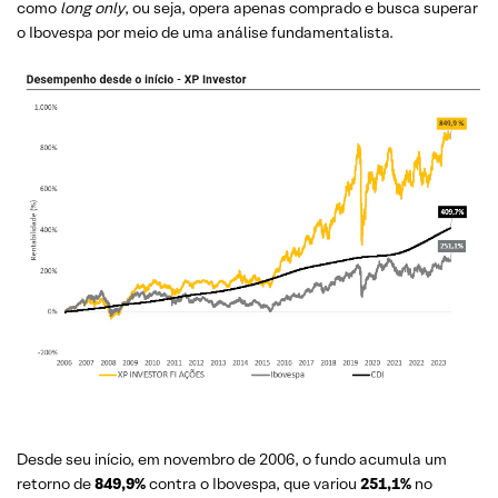
como
long only
, ou seja, opera apenas comprado e busca superar
o Ibovespa por meio de uma análise fundamentalista.
Desde seu início, em novembro de 2006, o fundo acumula um
retorno de
849,9%
contra o Ibovespa, que variou
251,1%
no