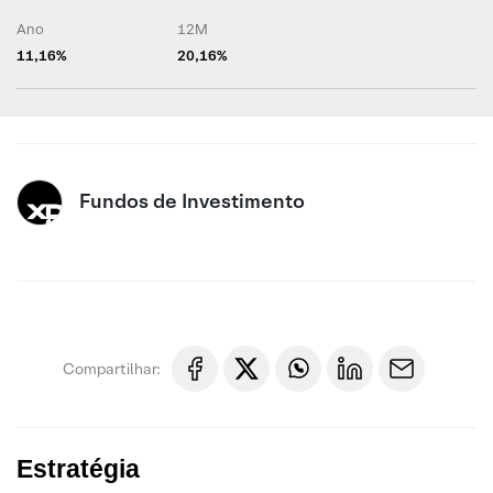
Ano
12M
11,16%
20,16%
Fundos de Investimento
Compartilhar:
Estratégia