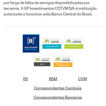
por força de falha de serviços disponibilizados por
terceiros. A XP Investimentos CCTVM S/A é instituição
autorizada a funcionar pelo Banco Central do Brasil.
B3
BSM
CVM
Correspondentes Cambiais
Correspondentes Bancários