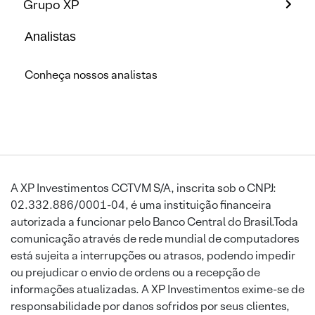
Grupo XP
Analistas
Conheça nossos analistas
A XP Investimentos CCTVM S/A, inscrita sob o CNPJ:
02.332.886/0001-04, é uma instituição financeira
autorizada a funcionar pelo Banco Central do Brasil.Toda
comunicação através de rede mundial de computadores
está sujeita a interrupções ou atrasos, podendo impedir
ou prejudicar o envio de ordens ou a recepção de
informações atualizadas. A XP Investimentos exime-se de
responsabilidade por danos sofridos por seus clientes,