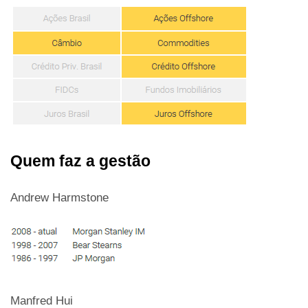
Quem faz a gestão
Andrew Harmstone
Manfred Hui