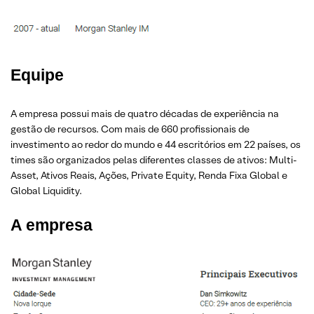
Equipe
A empresa possui mais de quatro décadas de experiência na
gestão de recursos. Com mais de 660 profissionais de
investimento ao redor do mundo e 44 escritórios em 22 países, os
times são organizados pelas diferentes classes de ativos: Multi-
Asset, Ativos Reais, Ações, Private Equity, Renda Fixa Global e
Global Liquidity.
A empresa