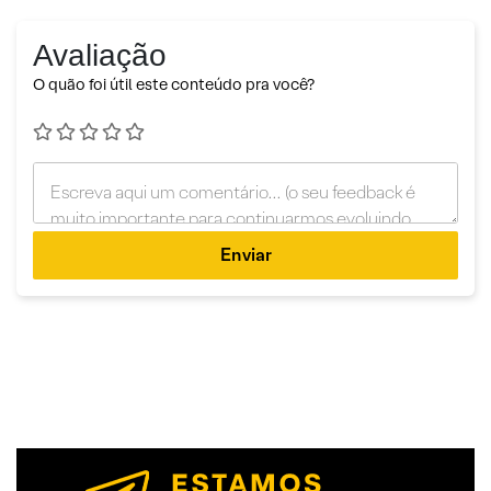
Avaliação
O quão foi útil este conteúdo pra você?
Enviar