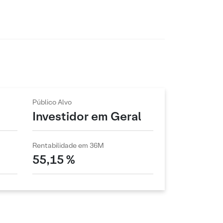
Público Alvo
Investidor em Geral
Rentabilidade em 36M
55,15 %