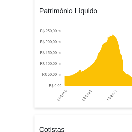
Patrimônio Líquido
Cotistas