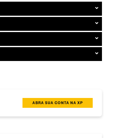
ABRA SUA CONTA NA XP