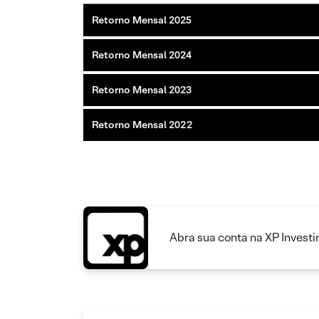
Retorno Mensal 2025
Retorno Mensal 2024
Retorno Mensal 2023
Retorno Mensal 2022
Abra sua conta na XP Invest