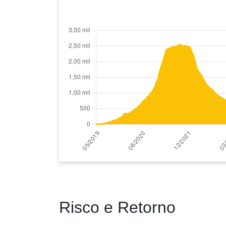
Risco e Retorno