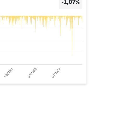
-1,07%