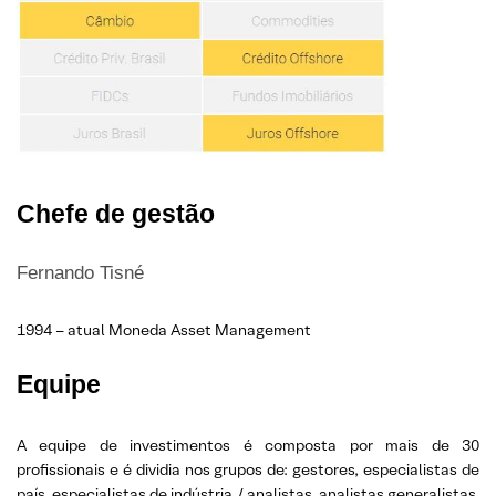
Chefe de gestão
Fernando Tisné
1994 – atual Moneda Asset Management
Equipe
A equipe de investimentos é composta por mais de 30
profissionais e é dividia nos grupos de: gestores, especialistas de
país, especialistas de indústria / analistas, analistas generalistas,