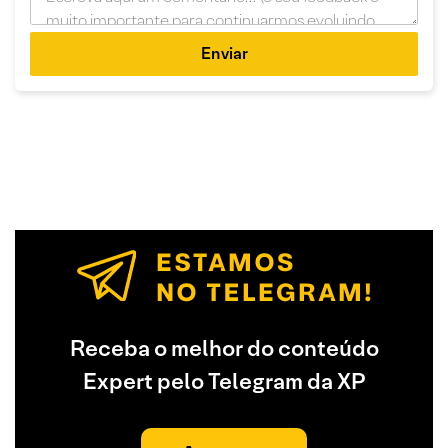
Enviar
Receba o melhor do conteúdo
Expert pelo Telegram da XP