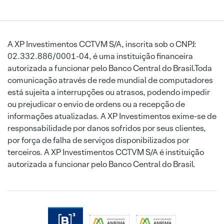
A XP Investimentos CCTVM S/A, inscrita sob o CNPJ:
02.332.886/0001-04, é uma instituição financeira
autorizada a funcionar pelo Banco Central do Brasil.Toda
comunicação através de rede mundial de computadores
está sujeita a interrupções ou atrasos, podendo impedir
ou prejudicar o envio de ordens ou a recepção de
informações atualizadas. A XP Investimentos exime-se de
responsabilidade por danos sofridos por seus clientes,
por força de falha de serviços disponibilizados por
terceiros. A XP Investimentos CCTVM S/A é instituição
autorizada a funcionar pelo Banco Central do Brasil.