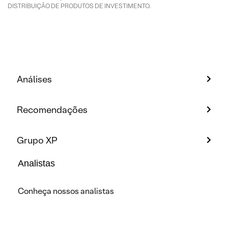
DISTRIBUIÇÃO DE PRODUTOS DE INVESTIMENTO.
Análises
Recomendações
Grupo XP
Analistas
Conheça nossos analistas