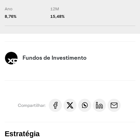
Ano
12M
8,76%
15,48%
Fundos de Investimento
Compartilhar:
Estratégia