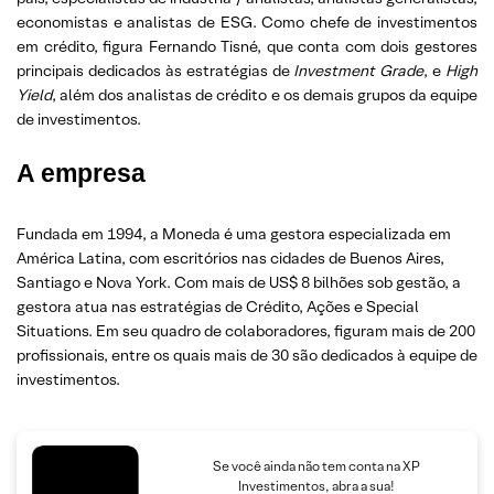
economistas e analistas de ESG. Como chefe de investimentos
em crédito, figura Fernando Tisné, que conta com dois gestores
principais dedicados às estratégias de
Investment Grade
, e
High
Yield
, além dos analistas de crédito e os demais grupos da equipe
de investimentos.
A empresa
Fundada em 1994, a Moneda é uma gestora especializada em
América Latina, com escritórios nas cidades de Buenos Aires,
Santiago e Nova York. Com mais de US$ 8 bilhões sob gestão, a
gestora atua nas estratégias de Crédito, Ações e Special
Situations. Em seu quadro de colaboradores, figuram mais de 200
profissionais, entre os quais mais de 30 são dedicados à equipe de
investimentos.
Se você ainda não tem conta na XP
Investimentos, abra a sua!