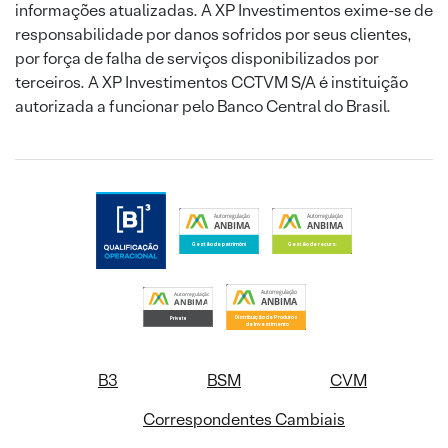
informações atualizadas. A XP Investimentos exime-se de
responsabilidade por danos sofridos por seus clientes,
por força de falha de serviços disponibilizados por
terceiros. A XP Investimentos CCTVM S/A é instituição
autorizada a funcionar pelo Banco Central do Brasil.
B3
BSM
CVM
Correspondentes Cambiais