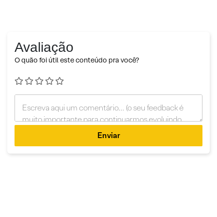
Avaliação
O quão foi útil este conteúdo pra você?
Enviar