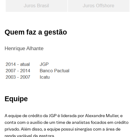
Quem faz a gestão
Henrique Alhante
Equipe
A equipe de crédito da JGP é liderada por Alexandre Muller, e
conta com o auxílio de um time de analistas focados em crédito
privado. Além disso, a equipe possui sinergias com a área de
renda variável da gestora.