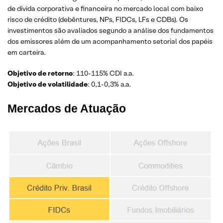
de dívida corporativa e financeira no mercado local com baixo
risco de crédito (debêntures, NPs, FIDCs, LFs e CDBs). Os
investimentos são avaliados segundo a análise dos fundamentos
dos emissores além de um acompanhamento setorial dos papéis
em carteira.
Objetivo de retorno
: 110-115% CDI a.a.
Objetivo de volatilidade
: 0,1-0,3% a.a.
Mercados de Atuação