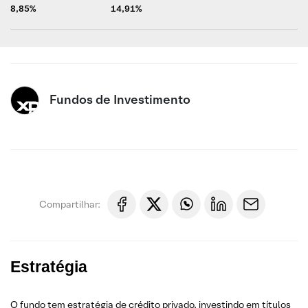
8,85%
14,91%
Fundos de Investimento
Compartilhar:
Estratégia
O fundo tem estratégia de crédito privado, investindo em títulos