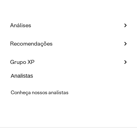
Análises
Recomendações
Grupo XP
Analistas
Conheça nossos analistas