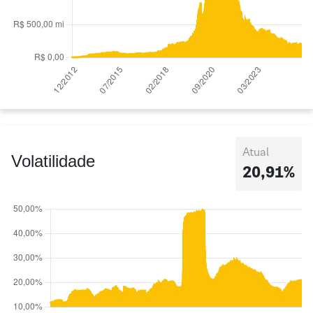
Atual
Volatilidade
20,91%