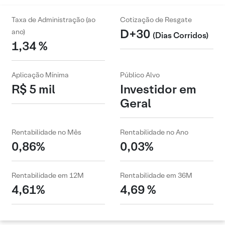
Taxa de Administração (ao
Cotização de Resgate
D+30
ano)
(Dias Corridos)
1,34 %
Aplicação Mínima
Público Alvo
R$ 5 mil
Investidor em
Geral
Rentabilidade no Mês
Rentabilidade no Ano
0,86%
0,03%
Rentabilidade em 12M
Rentabilidade em 36M
4,61%
4,69 %