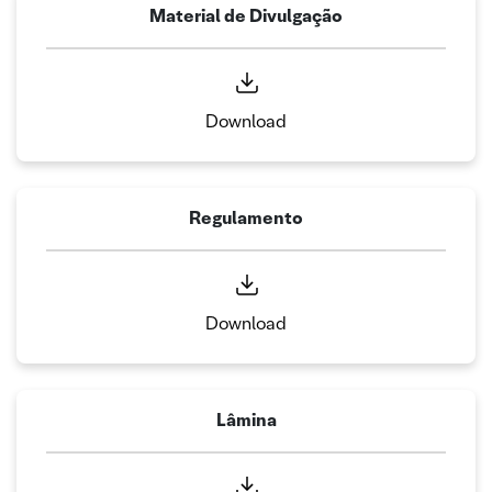
Material de Divulgação
Download
Regulamento
Download
Lâmina