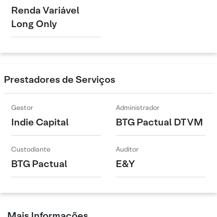
Renda Variável
Long Only
Prestadores de Serviços
Gestor
Administrador
Indie Capital
BTG Pactual DTVM
Custodiante
Auditor
BTG Pactual
E&Y
Mais Informações