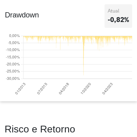
Atual
Drawdown
-0,82%
Risco e Retorno