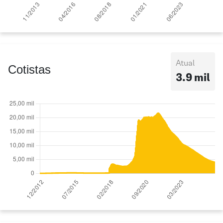
Atual
Cotistas
3.9 mil