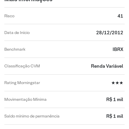
41
Risco
28/12/2012
Data de Início
IBRX
Benchmark
Renda Variável
Classificação CVM
★★★
Rating Morningstar
R$ 1 mil
Movimentação Mínima
R$ 1 mil
Saldo mínimo de permanência