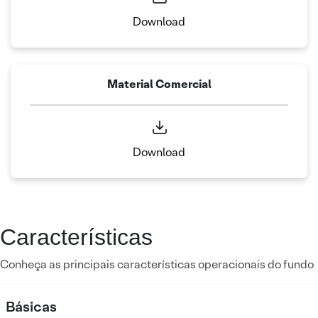
Download
Material Comercial
Download
Características
Conheça as principais características operacionais do fundo
Básicas