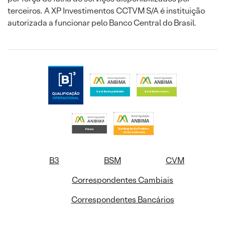
terceiros. A XP Investimentos CCTVM S/A é instituição
autorizada a funcionar pelo Banco Central do Brasil.
B3
BSM
CVM
Correspondentes Cambiais
Correspondentes Bancários