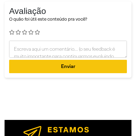
Avaliação
O quão foi útil este conteúdo pra você?
Enviar