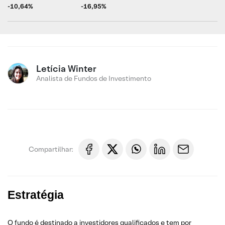
-10,64%
-16,95%
Letícia Winter
Analista de Fundos de Investimento
Compartilhar:
Estratégia
O fundo é destinado a investidores qualificados e tem por