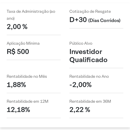
Taxa de Administração (ao
Cotização de Resgate
D+30
ano)
(Dias Corridos)
2,00 %
Aplicação Mínima
Público Alvo
R$ 500
Investidor
Qualificado
Rentabilidade no Mês
Rentabilidade no Ano
1,88%
-2,00%
Rentabilidade em 12M
Rentabilidade em 36M
12,18%
2,22 %