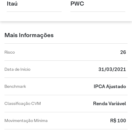
Itaú
PWC
Mais Informações
26
Risco
31/03/2021
Data de Início
IPCA Ajustado
Benchmark
Renda Variável
Classificação CVM
R$ 100
Movimentação Mínima