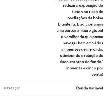
reduzir a exposição do
fundo ao risco de
oscilações da bolsa
brasileira. E adicionamos
uma carteira macro global
diversificada que possa
navegar bem em vários
ambientes de mercado,
otimizando a relação de
risco-retorno do fundo."
(noventa e cinco por
cento)
Renda Variável
Tributação