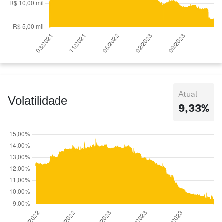
Atual
Volatilidade
9,33%