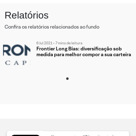
Relatórios
Confira os relatórios relacionados ao fundo
6 Jul 2021 • 7 mins de leitura
Frontier Long Bias: diversificação sob
medida para melhor compor a sua carteira