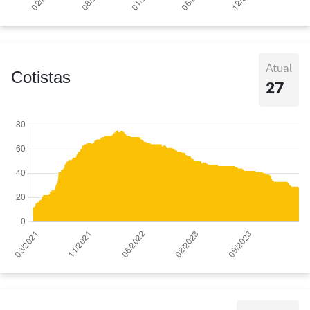
Atual
Cotistas
27