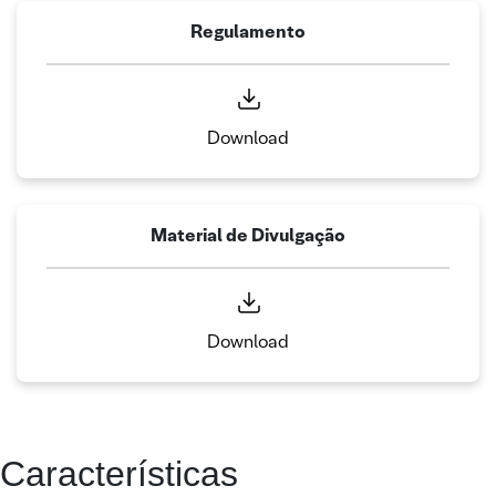
Regulamento
Download
Material de Divulgação
Download
Características