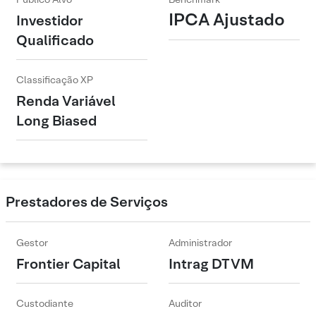
IPCA Ajustado
Investidor
Qualificado
Classificação XP
Renda Variável
Long Biased
Prestadores de Serviços
Gestor
Administrador
Frontier Capital
Intrag DTVM
Custodiante
Auditor