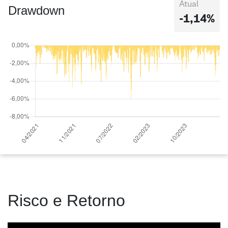
Atual
Drawdown
-1,14%
Risco e Retorno