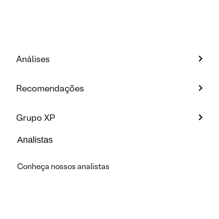
Análises
Recomendações
Grupo XP
Analistas
Conheça nossos analistas