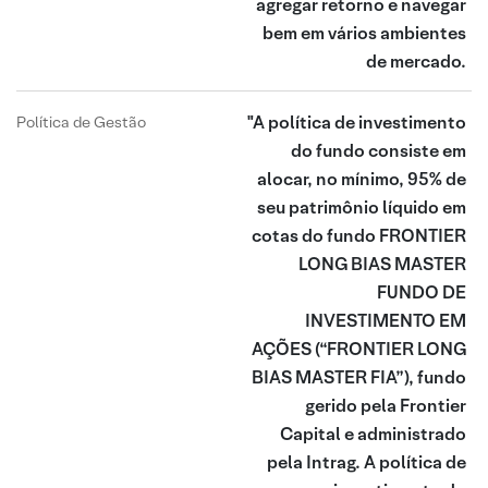
agregar retorno e navegar
bem em vários ambientes
de mercado.
"A política de investimento
Política de Gestão
do fundo consiste em
alocar, no mínimo, 95% de
seu patrimônio líquido em
cotas do fundo FRONTIER
LONG BIAS MASTER
FUNDO DE
INVESTIMENTO EM
AÇÕES (“FRONTIER LONG
BIAS MASTER FIA”), fundo
gerido pela Frontier
Capital e administrado
pela Intrag. A política de