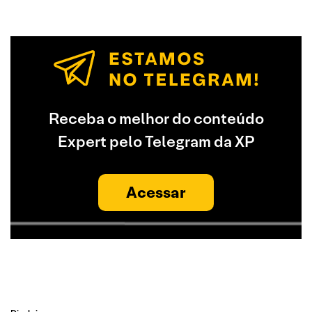
Receba o melhor do conteúdo
Expert pelo Telegram da XP
Acessar