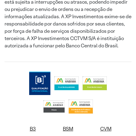
está sujeita a interrupções ou atrasos, podendo impedir
ou prejudicar o envio de ordens ou a recepção de
informações atualizadas. A XP Investimentos exime-se de
responsabilidade por danos sofridos por seus clientes,
por força de falha de serviços disponibilizados por
terceiros. A XP Investimentos CCTVM S/A é instituição
autorizada a funcionar pelo Banco Central do Brasil.
B3
BSM
CVM