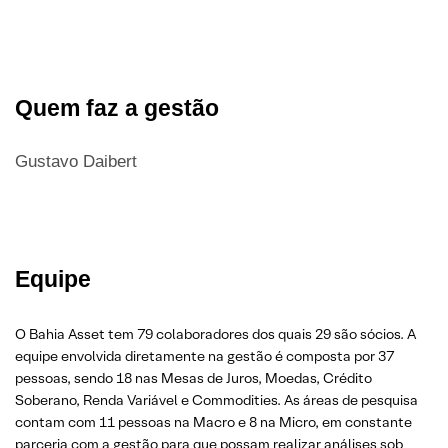
Quem faz a gestão
Gustavo Daibert
Equipe
O Bahia Asset tem 79 colaboradores dos quais 29 são sócios. A
equipe envolvida diretamente na gestão é composta por 37
pessoas, sendo 18 nas Mesas de Juros, Moedas, Crédito
Soberano, Renda Variável e Commodities. As áreas de pesquisa
contam com 11 pessoas na Macro e 8 na Micro, em constante
parceria com a gestão para que possam realizar análises sob