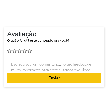
Avaliação
O quão foi útil este conteúdo pra você?
Enviar