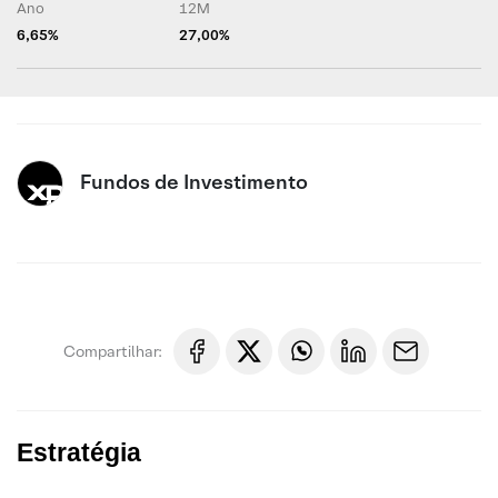
Ano
12M
6,65%
27,00%
Fundos de Investimento
Compartilhar:
Estratégia