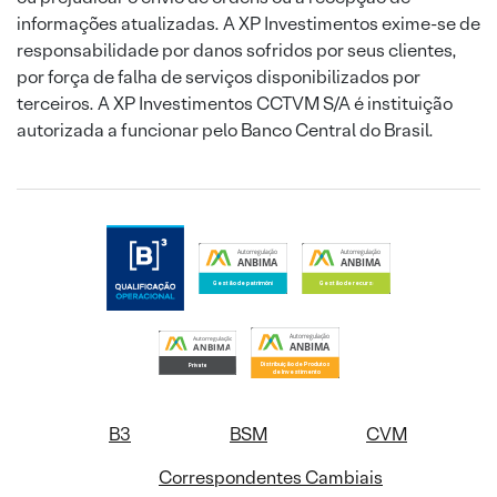
informações atualizadas. A XP Investimentos exime-se de
responsabilidade por danos sofridos por seus clientes,
por força de falha de serviços disponibilizados por
terceiros. A XP Investimentos CCTVM S/A é instituição
autorizada a funcionar pelo Banco Central do Brasil.
B3
BSM
CVM
Correspondentes Cambiais