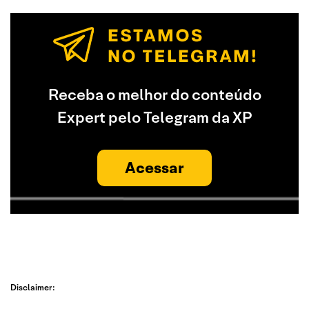
Receba o melhor do conteúdo
Expert pelo Telegram da XP
Acessar
Disclaimer: