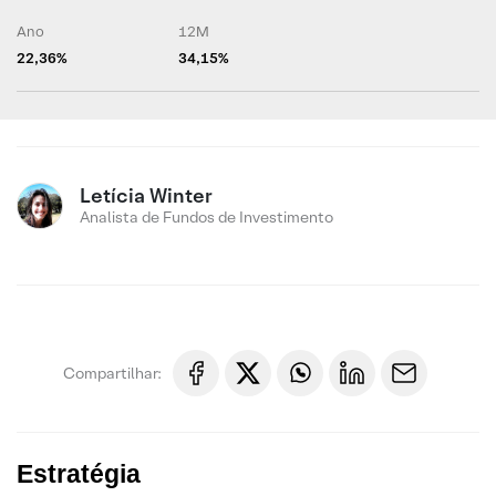
Ano
12M
22,36%
34,15%
Letícia Winter
Analista de Fundos de Investimento
Compartilhar:
Estratégia