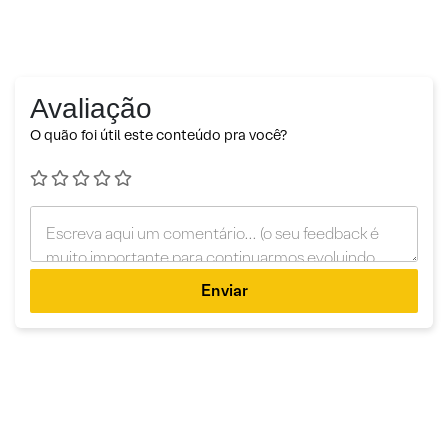
Avaliação
O quão foi útil este conteúdo pra você?
Enviar