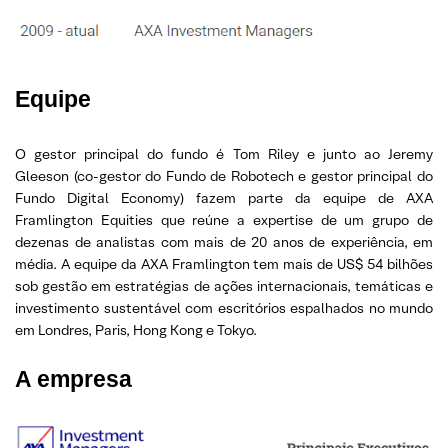
Equipe
O gestor principal do fundo é Tom Riley e junto ao Jeremy
Gleeson (co-gestor do Fundo de Robotech e gestor principal do
Fundo Digital Economy) fazem parte da equipe de AXA
Framlington Equities que reúne a expertise de um grupo de
dezenas de analistas com mais de 20 anos de experiência, em
média. A equipe da AXA Framlington tem mais de US$ 54 bilhões
sob gestão em estratégias de ações internacionais, temáticas e
investimento sustentável com escritórios espalhados no mundo
em Londres, Paris, Hong Kong e Tokyo.
A empresa