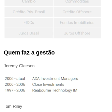
Quem faz a gestão
Jeremy Gleeson
Tom Riley