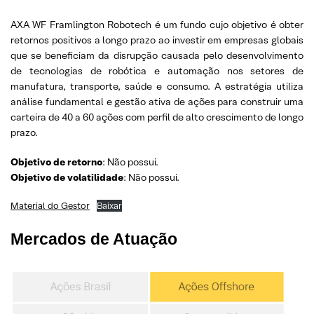
AXA WF Framlington Robotech é um fundo cujo objetivo é obter
retornos positivos a longo prazo ao investir em empresas globais
que se beneficiam da disrupção causada pelo desenvolvimento
de tecnologias de robótica e automação nos setores de
manufatura, transporte, saúde e consumo. A estratégia utiliza
análise fundamental e gestão ativa de ações para construir uma
carteira de 40 a 60 ações com perfil de alto crescimento de longo
prazo.
Objetivo de retorno
: Não possui.
Objetivo de volatilidade
: Não possui.
Material do Gestor
Baixar
Mercados de Atuação