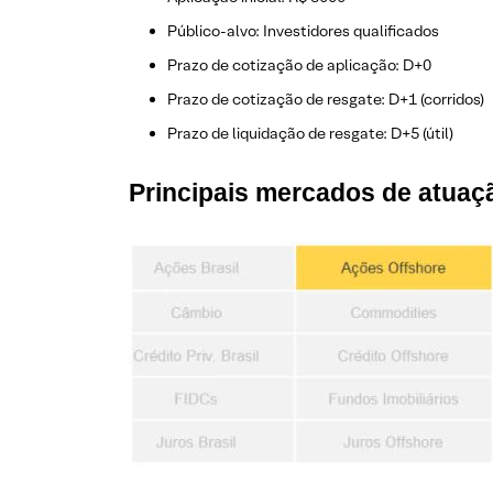
Público-alvo: Investidores qualificados
Prazo de cotização de aplicação: D+0
Prazo de cotização de resgate: D+1 (corridos)
Prazo de liquidação de resgate: D+5 (útil)
Principais m
ercados de atuaç