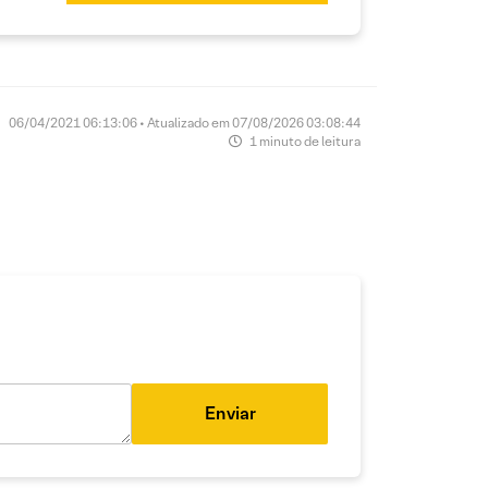
06/04/2021 06:13:06 • Atualizado em 07/08/2026 03:08:44
1 minuto de leitura
Enviar