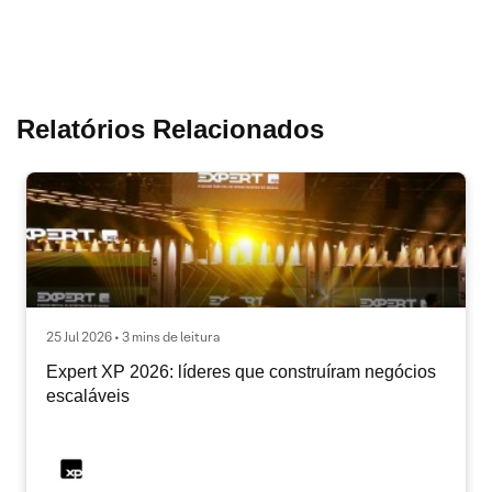
Relatórios Relacionados
25 Jul 2026 • 3 mins de leitura
Expert XP 2026: líderes que construíram negócios
escaláveis