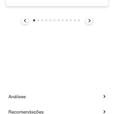
Análises
Recomendações