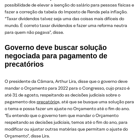
possibilidade de elevar a isenção do salário para pessoas físicas e
fazer a correção da tabela do Imposto de Renda pela inflação.
“Taxar dividendos talvez seja uma das coisas mais difíceis do
mundo. É correto taxar dividendos e fazer uma reforma neutra
para quem não pagava”, disse.
Governo deve buscar solução
negociada para pagamento de
precatórios
O presidente da Câmara, Arthur Lira, disse que o governo deve
mandar o Orçamento para 2022 para o Congresso, cujo prazo é
até 31 de agosto, respeitando as decisões judiciais sobre o
pagamento dos
precatório
s, até que se busque uma solução para
o tema e possa fazer um ajuste no Orçamento até o fim do ano.
“Eu entendo que o governo tem que mandar o Orçamento
respeitando as decisões judiciais, temos até o fim do ano, para
modificar ou ajustar outras matérias que permitam o ajuste do
Orçamento”, disse Lira.