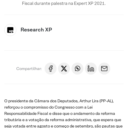
Fiscal durante palestra na Expert XP 2021.
Research XP
Compartilhar:
O presidente da Câmara dos Deputados, Arthur Lira (PP-AL),
reforçou o compromisso do Congresso com a Lei
Responsabilidade Fiscal e disse que o andamento da reforma
tributária e a votação da reforma administrativa, que espera que
seja votada entre agosto e começo de setembro, são pautas que