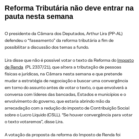
Reforma Tributária não deve entrar na
pauta nesta semana
O presidente da Câmara dos Deputados, Arthur Lira (PP-AL)
defendeu o “faseamento” da reforma tributária a fim de
possibilitar a discussão dos temas a fundo.
Lira disse que não é possível votar o texto da Reforma do
Imposto
de Renda
(PL 2337/21), que altera a tributação de pessoas
físicas e jurídicas, na Câmara nesta semana e que pretende
mudar a estratégia de negociação e buscar uma convergência
em torno do assunto antes de votar o texto, o que envolverá a
conversa com líderes das bancadas, Estados e municípios e o
envolvimento do governo, que estaria abrindo mão da
arrecadação com a redução do imposto de Contribuição Social
sobre o Lucro Líquido (CSLL). “Se houver convergência para votar
o texto votaremos”, disse Lira.
A votação da proposta da reforma do Imposto de Renda foi