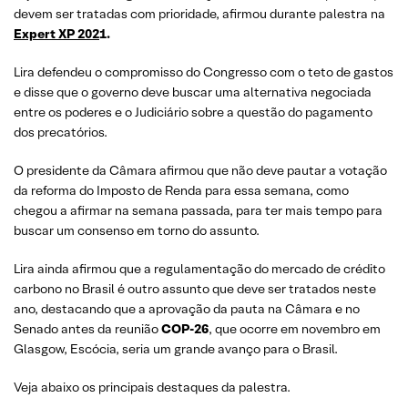
devem ser tratadas com prioridade, afirmou durante palestra na
Expert XP 202
1.
Lira defendeu o compromisso do Congresso com o teto de gastos
e disse que o governo deve buscar uma alternativa negociada
entre os poderes e o Judiciário sobre a questão do pagamento
dos precatórios.
O presidente da Câmara afirmou que não deve pautar a votação
da reforma do Imposto de Renda para essa semana, como
chegou a afirmar na semana passada, para ter mais tempo para
buscar um consenso em torno do assunto.
Lira ainda afirmou que a regulamentação do mercado de crédito
carbono no Brasil é outro assunto que deve ser tratados neste
ano, destacando que a aprovação da pauta na Câmara e no
Senado antes da reunião
COP-26
, que ocorre em novembro em
Glasgow, Escócia, seria um grande avanço para o Brasil.
Veja abaixo os principais destaques da palestra.