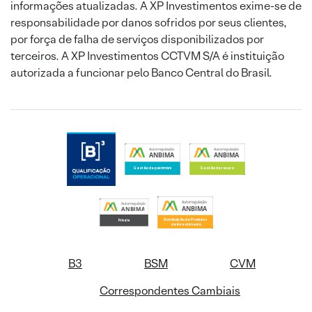
informações atualizadas. A XP Investimentos exime-se de
responsabilidade por danos sofridos por seus clientes,
por força de falha de serviços disponibilizados por
terceiros. A XP Investimentos CCTVM S/A é instituição
autorizada a funcionar pelo Banco Central do Brasil.
B3
BSM
CVM
Correspondentes Cambiais