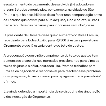
escalonamento do pagamento dessa dívida já é adotado em
alguns Estados e municípios, por exemplo, na cidade de São
Paulo e que há possibilidade de se fazer uma compensação entre
os Estados que devem para a União“[Isso] Não é calote, o Brasil
não é república das bananas para ir por esse caminho”, disse.
O presidente da Câmara disse que o aumento do Bolsa Família,
rebatizado para Bolsa Auxílio para R$ 300 já estava previsto no
Orçamento e que já estaria dentro do teto de gastos.
A preocupação com o não cumprimento do teto de gastos tem
aumentado a cautela nos mercados pressionando para cima as
taxas de juros e o dólar, destacou Lira. “Vamos trabalhar para
uma saída negociada e responsável para resolver esse problema
com programação responsável para o pagamento de precatório”,
afirmou.
Ele ainda defendeu a importância de se discutir a desvinculação
e desindexação do Orçamento.