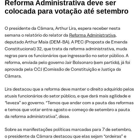
Reforma Administrativa deve ser
colocada para votação até setembro
O presidente da Câmara, Arthur Lira, espera receber nesta
semana o relatório do relator da
Reforma Administrativa
,
deputado Arthur Maia (DEM-BA). A PEC (Proposta de Emenda
Constitucional) 32, que trata da reforma administrativa, muda
regras para os funcionários que ingressarão no setor público. A
reforma, enviada pelo governo Jair Bolsonaro (sem partido), já foi
aprovada pela CCJ (Comissão de Constituição e Justiça da
Câmara.
Lira destacou que a reforma deve manter o direito adquirido pelos
atuais funcionários do setor público, e que dará mais agilidade e
“leveza” ao governo. “Temos que andar com a pauta das reformas
e temos que votar entre agosto e começo de setembro a pauta
da reforma administrativa”, disse.
Sobre as manifestações políticas marcadas para 7 de setembro,
o presidente da Câmara destacou que elas sejam “ordeiras” e