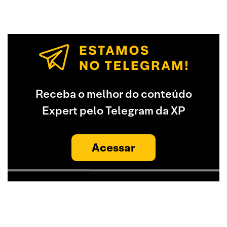
Receba o melhor do conteúdo
Expert pelo Telegram da XP
Acessar