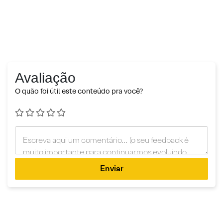
Avaliação
O quão foi útil este conteúdo pra você?
Enviar