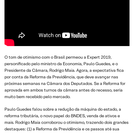
O tom de otimismo com o Brasil permeou a Expert 2019,
personificado pelo ministro da Economia, Paulo Guedes, e o
Presidente da Câmara, Rodrigo Maia. Agora, a expectativa fica
por conta da Reforma da Previdência, que deve avançar nas
próximas semanas na Câmara dos Deputados. Se a Reforma for
aprovada em ambos turnos da câmara antes do recesso, seria
muito bem recebido pelo mercado.
Paulo Guedes falou sobre a redução da máquina do estado, a
reforma tributária, o novo papel do BNDES, venda de ativos e
mais. Rodrigo Maia corroborou o otimismo, trazendo dois grandes
destaques: (1) a Reforma da Previdência e os passos até sua