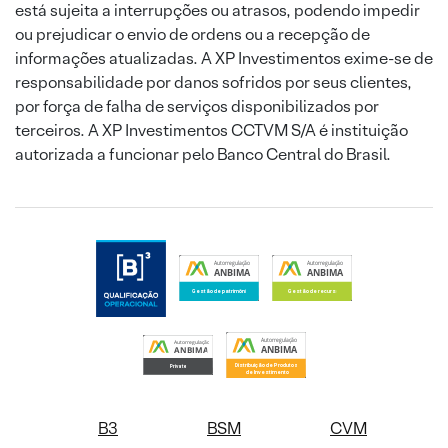
está sujeita a interrupções ou atrasos, podendo impedir
ou prejudicar o envio de ordens ou a recepção de
informações atualizadas. A XP Investimentos exime-se de
responsabilidade por danos sofridos por seus clientes,
por força de falha de serviços disponibilizados por
terceiros. A XP Investimentos CCTVM S/A é instituição
autorizada a funcionar pelo Banco Central do Brasil.
B3
BSM
CVM