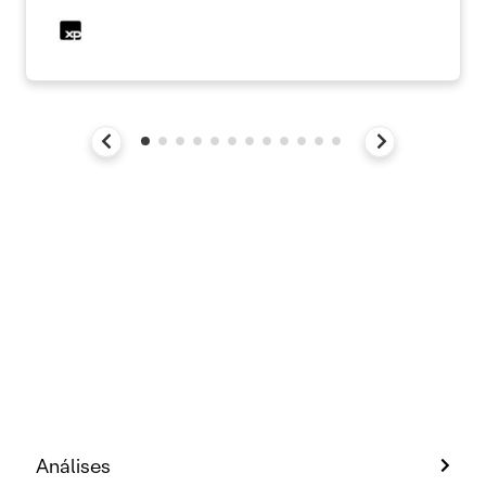
Análises