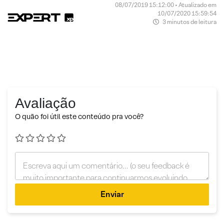
08/07/2019 15:12:00 • Atualizado em
10/07/2020 15:59:54
3 minutos de leitura
Avaliação
O quão foi útil este conteúdo pra você?
Enviar