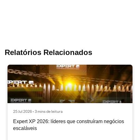
Relatórios Relacionados
25 Jul 2026 • 3 mins de leitura
Expert XP 2026: líderes que construíram negócios
escaláveis