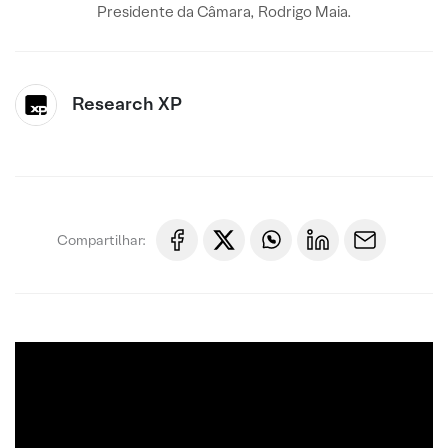
Presidente da Câmara, Rodrigo Maia.
Research XP
Compartilhar: