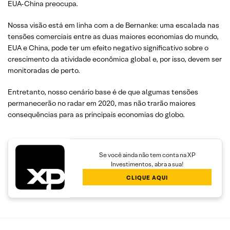
EUA-China preocupa.
Nossa visão está em linha com a de Bernanke: uma escalada nas
tensões comerciais entre as duas maiores economias do mundo,
EUA e China, pode ter um efeito negativo significativo sobre o
crescimento da atividade econômica global e, por isso, devem ser
monitoradas de perto.
Entretanto, nosso cenário base é de que algumas tensões
permanecerão no radar em 2020, mas não trarão maiores
consequências para as principais economias do globo.
Se você ainda não tem conta na XP
Investimentos, abra a sua!
CLIQUE AQUI