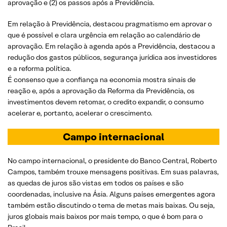
aprovação e (2) os passos após a Previdência.
Em relação à Previdência, destacou pragmatismo em aprovar o
que é possível e clara urgência em relação ao calendário de
aprovação. Em relação à agenda após a Previdência, destacou a
redução dos gastos públicos, segurança jurídica aos investidores
e a reforma política.
É consenso que a confiança na economia mostra sinais de
reação e, após a aprovação da Reforma da Previdência, os
investimentos devem retomar, o credito expandir, o consumo
acelerar e, portanto, acelerar o crescimento.
Campo internacional
No campo internacional, o presidente do Banco Central, Roberto
Campos, também trouxe mensagens positivas. Em suas palavras,
as quedas de juros são vistas em todos os países e são
coordenadas, inclusive na Ásia. Alguns países emergentes agora
também estão discutindo o tema de metas mais baixas. Ou seja,
juros globais mais baixos por mais tempo, o que é bom para o