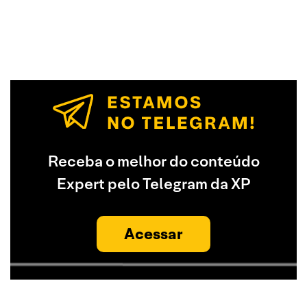
Receba o melhor do conteúdo
Expert pelo Telegram da XP
Acessar