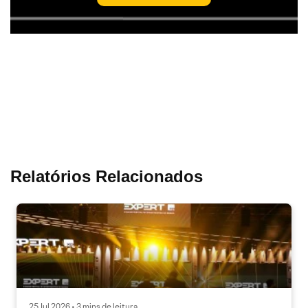
Relatórios Relacionados
25 Jul 2026 • 3 mins de leitura