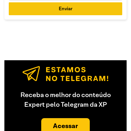
Enviar
Receba o melhor do conteúdo
Expert pelo Telegram da XP
Acessar