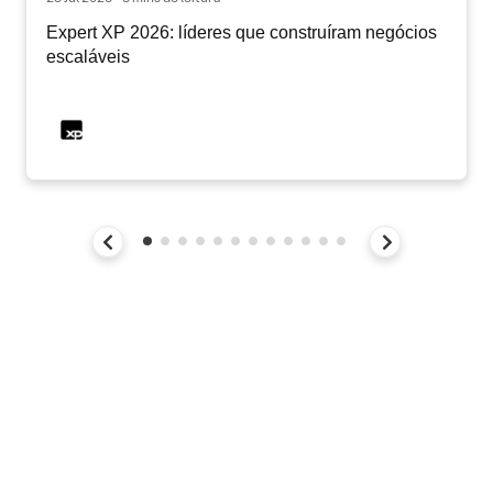
Expert XP 2026: líderes que construíram negócios
escaláveis