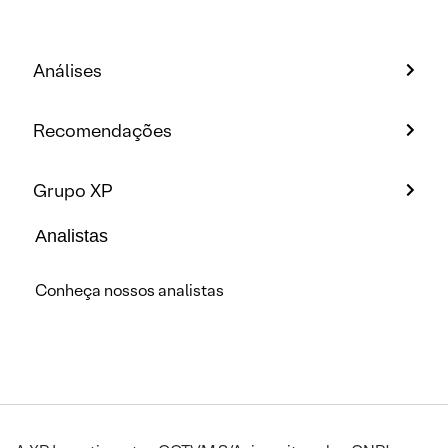
Análises
Recomendações
Grupo XP
Analistas
Conheça nossos analistas