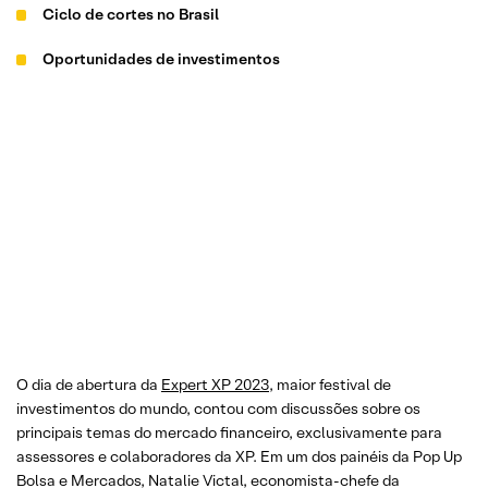
Ciclo de cortes no Brasil
Oportunidades de investimentos
O dia de abertura da
Expert XP 2023
, maior festival de
investimentos do mundo, contou com discussões sobre os
principais temas do mercado financeiro, exclusivamente para
assessores e colaboradores da XP. Em um dos painéis da Pop Up
Bolsa e Mercados, Natalie Victal, economista-chefe da