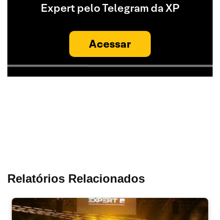
Expert pelo Telegram da XP
Acessar
Relatórios Relacionados