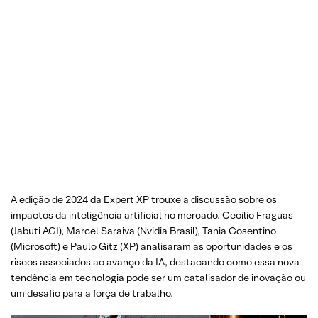
A edição de 2024 da Expert XP trouxe a discussão sobre os
impactos da inteligência artificial no mercado. Cecilio Fraguas
(Jabuti AGI), Marcel Saraiva (Nvidia Brasil), Tania Cosentino
(Microsoft) e Paulo Gitz (XP) analisaram as oportunidades e os
riscos associados ao avanço da IA, destacando como essa nova
tendência em tecnologia pode ser um catalisador de inovação ou
um desafio para a força de trabalho.