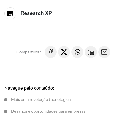
Research XP
Compartilhar:
Navegue pelo conteúdo:
Mais uma revolução tecnológica
Desafios e oportunidades para empresas