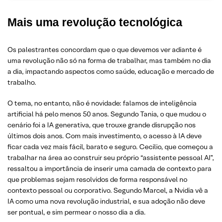
Mais uma revolução tecnológica
Os palestrantes concordam que o que devemos ver adiante é
uma revolução não só na forma de trabalhar, mas também no dia
a dia, impactando aspectos como saúde, educação e mercado de
trabalho.
O tema, no entanto, não é novidade: falamos de inteligência
artificial há pelo menos 50 anos. Segundo Tania, o que mudou o
cenário foi a IA generativa, que trouxe grande disrupção nos
últimos dois anos. Com mais investimento, o acesso à IA deve
ficar cada vez mais fácil, barato e seguro. Cecilio, que começou a
trabalhar na área ao construir seu próprio “assistente pessoal AI”,
ressaltou a importância de inserir uma camada de contexto para
que problemas sejam resolvidos de forma responsável no
contexto pessoal ou corporativo. Segundo Marcel, a Nvidia vê a
IA como uma nova revolução industrial, e sua adoção não deve
ser pontual, e sim permear o nosso dia a dia.