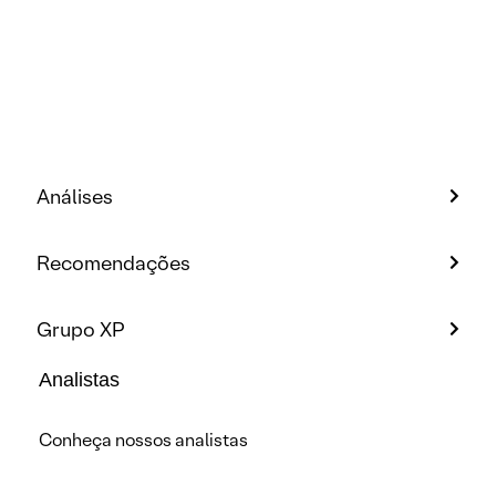
Análises
Recomendações
Grupo XP
Analistas
Conheça nossos analistas