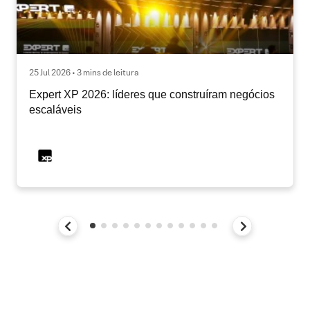
25 Jul 2026 • 3 mins de leitura
Expert XP 2026: líderes que construíram negócios
escaláveis