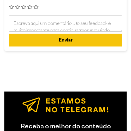
Enviar
Receba o melhor do conteúdo