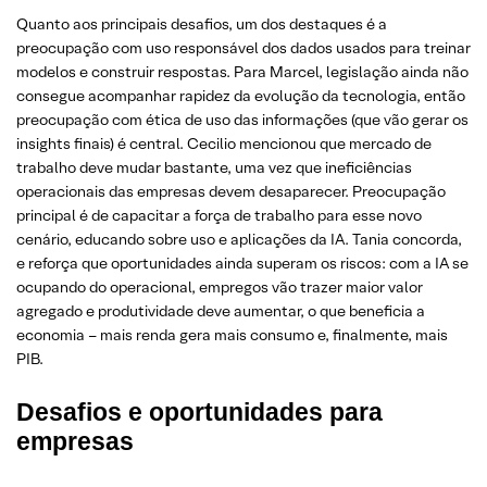
Quanto aos principais desafios, um dos destaques é a
preocupação com uso responsável dos dados usados para treinar
modelos e construir respostas. Para Marcel, legislação ainda não
consegue acompanhar rapidez da evolução da tecnologia, então
preocupação com ética de uso das informações (que vão gerar os
insights finais) é central. Cecilio mencionou que mercado de
trabalho deve mudar bastante, uma vez que ineficiências
operacionais das empresas devem desaparecer. Preocupação
principal é de capacitar a força de trabalho para esse novo
cenário, educando sobre uso e aplicações da IA. Tania concorda,
e reforça que oportunidades ainda superam os riscos: com a IA se
ocupando do operacional, empregos vão trazer maior valor
agregado e produtividade deve aumentar, o que beneficia a
economia – mais renda gera mais consumo e, finalmente, mais
PIB.
Desafios e oportunidades para
empresas