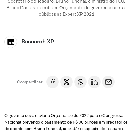
Secretário do Tesouro, Bruno Funchal, e ministro do TCU,
Bruno Dantas, discutiram Orçamento do governo e contas
públicas na Expert XP 2021
Research XP
Compartilhar:
O governo deve enviar o Orçamento de 2022 para o Congresso
Nacional prevendo o pagamento de R$ 90 bilhões em precatórios,
de acordo com Bruno Funchal, secretário especial de Tesouro e