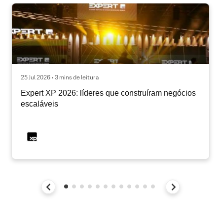
25 Jul 2026 • 3 mins de leitura
Expert XP 2026: líderes que construíram negócios
escaláveis