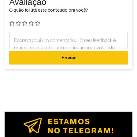
Avaliação
O quão foi útil este conteúdo pra você?
Enviar