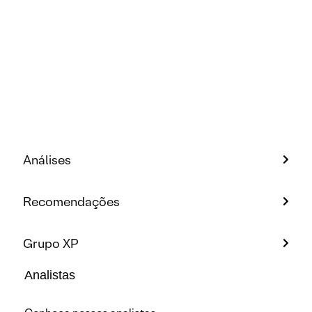
Análises
Recomendações
Grupo XP
Analistas