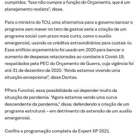
cumpridos. “Isso não cumpre a função do Orçamento, que é um
planejamento realista”, disse.
Para o ministro do TCU, uma alternativa para o governo bancar o
programa sem mexer no teto de gastos seria a criação de um
programa social com prazo mais curto, como o auxílio
emergencial, usando os créditos extraordinários para custeá-lo.
Esse artifício orçamentário foi usado em 2020 para bancar o
aumento de despesas relacionadas ao combate à Covid-19,
respaldados pela PEC do Orçamento de Guerra, cuja vigência foi
até 31 de dezembro de 2020. “Ainda estamos vivendo uma
situação excepcional”, disse Dantas.
PPara Funchal, essa possibilidade vai depender muito da
situação da pandemia. “Agora estamos vendo uma curva
descendente da pandemia,” disse, defendendo a criação de um
programa estrutural – em detrimento da extensão de um auxílio
emergencial.
Confira a programação completa da Expert XP 2021.