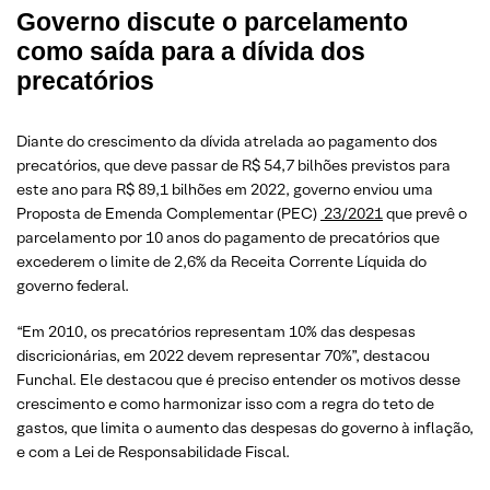
Governo discute o parcelamento
como saída para a dívida dos
precatórios
Diante do crescimento da dívida atrelada ao pagamento dos
precatórios, que deve passar de R$ 54,7 bilhões previstos para
este ano para R$ 89,1 bilhões em 2022, governo enviou uma
Proposta de Emenda Complementar (PEC)
23/2021
que prevê o
parcelamento por 10 anos do pagamento de precatórios que
excederem o limite de 2,6% da Receita Corrente Líquida do
governo federal.
“Em 2010, os precatórios representam 10% das despesas
discricionárias, em 2022 devem representar 70%”, destacou
Funchal. Ele destacou que é preciso entender os motivos desse
crescimento e como harmonizar isso com a regra do teto de
gastos, que limita o aumento das despesas do governo à inflação,
e com a Lei de Responsabilidade Fiscal.