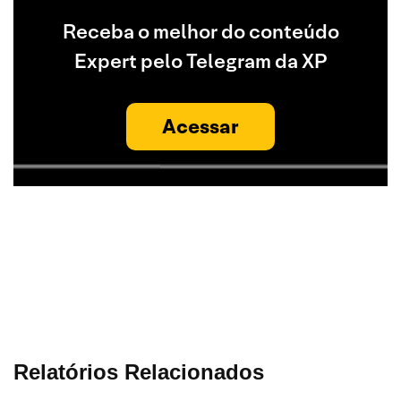
Receba o melhor do conteúdo
Expert pelo Telegram da XP
Acessar
Relatórios Relacionados