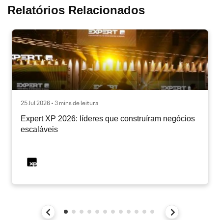
Relatórios Relacionados
25 Jul 2026 • 3 mins de leitura
Expert XP 2026: líderes que construíram negócios
escaláveis