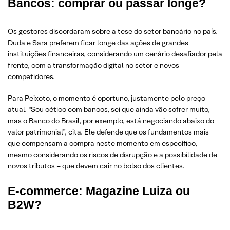
Bancos: comprar ou passar longe?
Os gestores discordaram sobre a tese do setor bancário no país.
Duda e Sara preferem ficar longe das ações de grandes
instituições financeiras, considerando um cenário desafiador pela
frente, com a transformação digital no setor e novos
competidores.
Para Peixoto, o momento é oportuno, justamente pelo preço
atual. “Sou cético com bancos, sei que ainda vão sofrer muito,
mas o Banco do Brasil, por exemplo, está negociando abaixo do
valor patrimonial”, cita. Ele defende que os fundamentos mais
que compensam a compra neste momento em específico,
mesmo considerando os riscos de disrupção e a possibilidade de
novos tributos – que devem cair no bolso dos clientes.
E-commerce: Magazine Luiza ou
B2W?