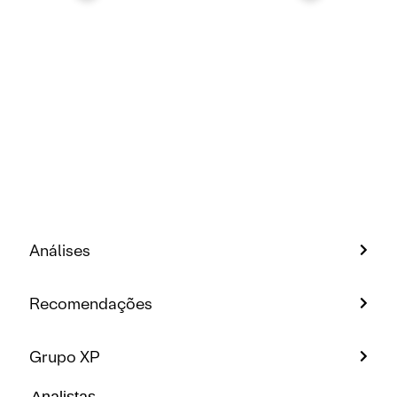
Análises
Recomendações
Grupo XP
Analistas