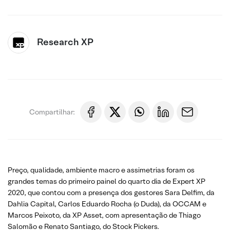
Research XP
Compartilhar:
Preço, qualidade, ambiente macro e assimetrias foram os
grandes temas do primeiro painel do quarto dia de Expert XP
2020, que contou com a presença dos gestores Sara Delfim, da
Dahlia Capital, Carlos Eduardo Rocha (o Duda), da OCCAM e
Marcos Peixoto, da XP Asset, com apresentação de Thiago
Salomão e Renato Santiago, do Stock Pickers.