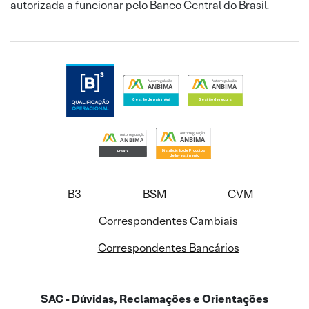
autorizada a funcionar pelo Banco Central do Brasil.
B3
BSM
CVM
Correspondentes Cambiais
Correspondentes Bancários
SAC - Dúvidas, Reclamações e Orientações