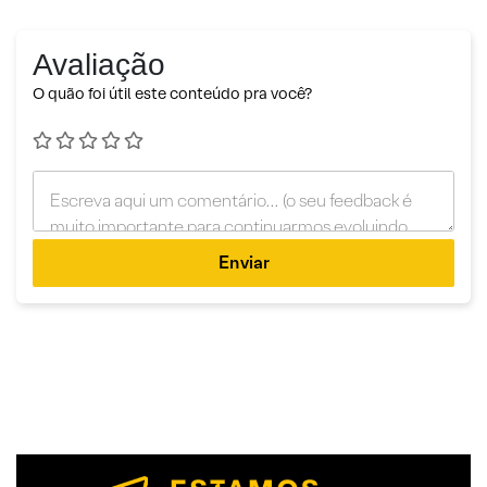
Avaliação
O quão foi útil este conteúdo pra você?
Enviar