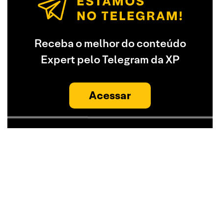
Receba o melhor do conteúdo
Expert pelo Telegram da XP
Acessar