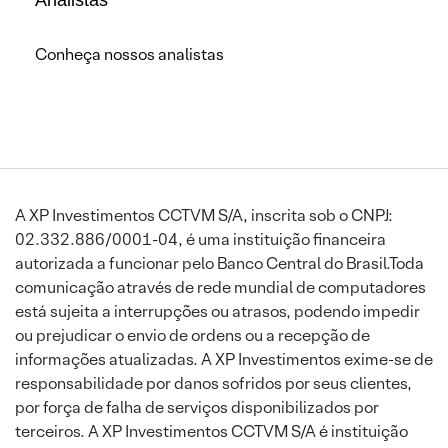
Conheça nossos analistas
A XP Investimentos CCTVM S/A, inscrita sob o CNPJ:
02.332.886/0001-04, é uma instituição financeira
autorizada a funcionar pelo Banco Central do Brasil.Toda
comunicação através de rede mundial de computadores
está sujeita a interrupções ou atrasos, podendo impedir
ou prejudicar o envio de ordens ou a recepção de
informações atualizadas. A XP Investimentos exime-se de
responsabilidade por danos sofridos por seus clientes,
por força de falha de serviços disponibilizados por
terceiros. A XP Investimentos CCTVM S/A é instituição