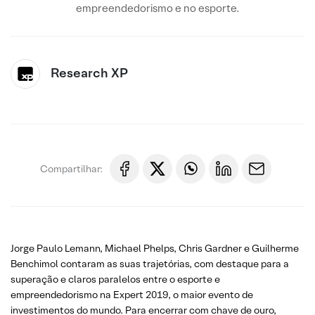
empreendedorismo e no esporte.
Research XP
Compartilhar:
Jorge Paulo Lemann, Michael Phelps, Chris Gardner e Guilherme
Benchimol contaram as suas trajetórias, com destaque para a
superação e claros paralelos entre o esporte e
empreendedorismo na Expert 2019, o maior evento de
investimentos do mundo. Para encerrar com chave de ouro,