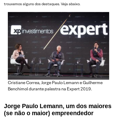
trouxemos alguns dos destaques. Veja abaixo.
Cristiane Correa, Jorge Paulo Lemann e Guilherme
Benchimol durante palestra na Expert 2019.
Jorge Paulo Lemann, um dos maiores
(se não o maior) empreendedor