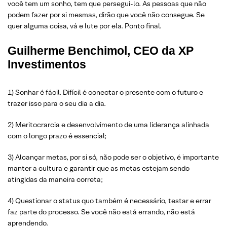
você tem um sonho, tem que persegui-lo. As pessoas que não
podem fazer por si mesmas, dirão que você não consegue. Se
quer alguma coisa, vá e lute por ela. Ponto final.
Guilherme Benchimol, CEO da XP
Investimentos
1) Sonhar é fácil. Difícil é conectar o presente com o futuro e
trazer isso para o seu dia a dia.
2) Meritocrarcia e desenvolvimento de uma liderança alinhada
com o longo prazo é essencial;
3) Alcançar metas, por si só, não pode ser o objetivo, é importante
manter a cultura e garantir que as metas estejam sendo
atingidas da maneira correta;
4) Questionar o status quo também é necessário, testar e errar
faz parte do processo. Se você não está errando, não está
aprendendo.