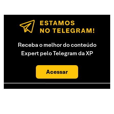
Receba o melhor do conteúdo
Expert pelo Telegram da XP
Acessar