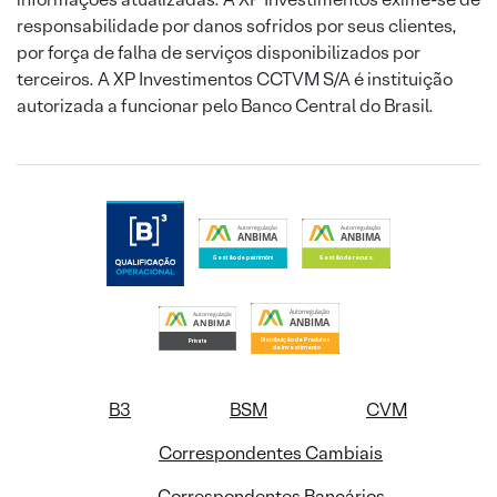
responsabilidade por danos sofridos por seus clientes,
por força de falha de serviços disponibilizados por
terceiros. A XP Investimentos CCTVM S/A é instituição
autorizada a funcionar pelo Banco Central do Brasil.
B3
BSM
CVM
Correspondentes Cambiais
Correspondentes Bancários