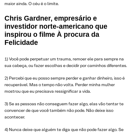
maior ainda. O céu é o limite.
Chris Gardner, empresário e
investidor norte-americano que
inspirou o filme À procura da
Felicidade
1) Você pode perpetuar um trauma, remoer ele para sempre na
sua cabeça, ou fazer escolhas e decidir por caminhos diferentes.
2) Percebi que eu posso sempre perder e ganhar dinheiro, isso é
recuperável. Mas o tempo não volta. Perder minha mulher
mostrou que eu precisava ressignificar a vida.
3) Se as pessoas não conseguem fazer algo, elas vão tentar te
convencer de que você também não pode. Não deixe isso
acontecer.
4) Nunca deixe que alguém te diga que não pode fazer algo. Se