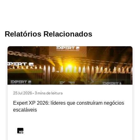
Relatórios Relacionados
25 Jul 2026 • 3 mins de leitura
Expert XP 2026: líderes que construíram negócios
escaláveis