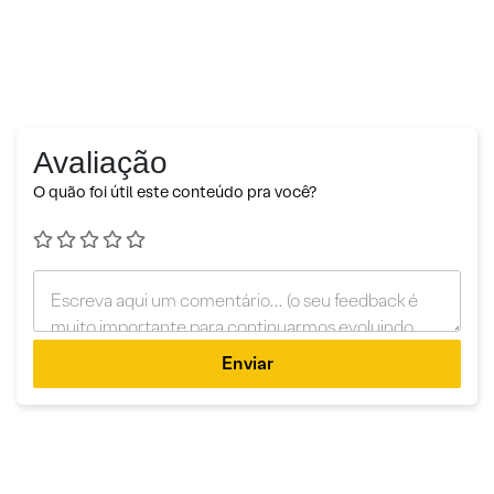
Avaliação
O quão foi útil este conteúdo pra você?
Enviar