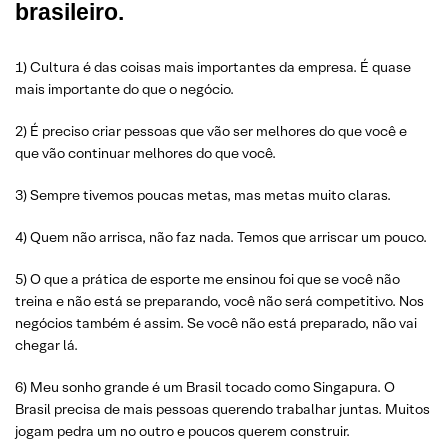
brasileiro.
1) Cultura é das coisas mais importantes da empresa. É quase
mais importante do que o negócio.
2) É preciso criar pessoas que vão ser melhores do que você e
que vão continuar melhores do que você.
3) Sempre tivemos poucas metas, mas metas muito claras.
4) Quem não arrisca, não faz nada. Temos que arriscar um pouco.
5) O que a prática de esporte me ensinou foi que se você não
treina e não está se preparando, você não será competitivo. Nos
negócios também é assim. Se você não está preparado, não vai
chegar lá.
6) Meu sonho grande é um Brasil tocado como Singapura. O
Brasil precisa de mais pessoas querendo trabalhar juntas. Muitos
jogam pedra um no outro e poucos querem construir.