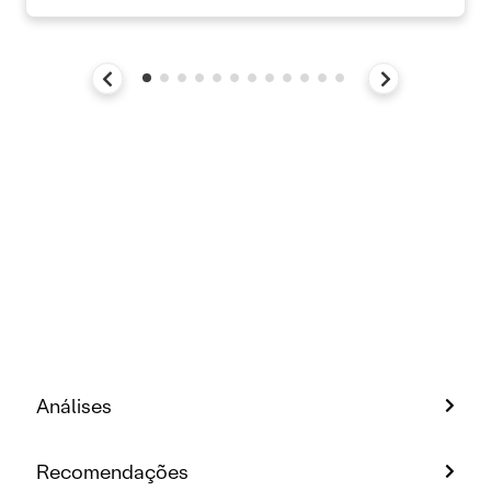
Análises
Recomendações