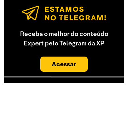
Receba o melhor do conteúdo
Expert pelo Telegram da XP
Acessar