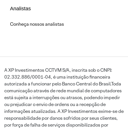
Analistas
Conheça nossos analistas
A XP Investimentos CCTVM S/A, inscrita sob o CNPJ:
02.332.886/0001-04, é uma instituição financeira
autorizada a funcionar pelo Banco Central do Brasil.Toda
comunicação através de rede mundial de computadores
está sujeita a interrupções ou atrasos, podendo impedir
ou prejudicar o envio de ordens ou a recepção de
informações atualizadas. A XP Investimentos exime-se de
responsabilidade por danos sofridos por seus clientes,
por força de falha de serviços disponibilizados por