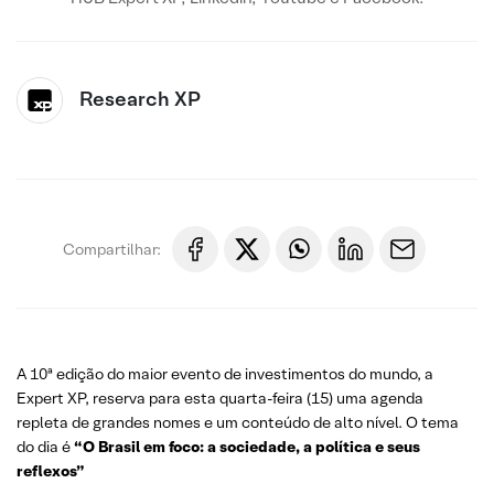
Research XP
Compartilhar:
A 10ª edição do maior evento de investimentos do mundo, a
Expert XP, reserva para esta quarta-feira (15) uma agenda
repleta de grandes nomes e um conteúdo de alto nível. O tema
do dia é
“O Brasil em foco: a sociedade, a política e seus
reflexos”