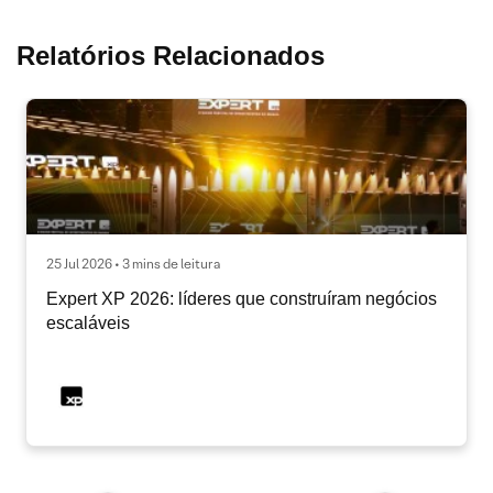
Relatórios Relacionados
25 Jul 2026 • 3 mins de leitura
Expert XP 2026: líderes que construíram negócios
escaláveis