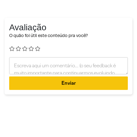
Avaliação
O quão foi útil este conteúdo pra você?
Enviar