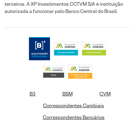
terceiros. A XP Investimentos CCTVM S/A é instituição
autorizada a funcionar pelo Banco Central do Brasil.
B3
BSM
CVM
Correspondentes Cambiais
Correspondentes Bancários