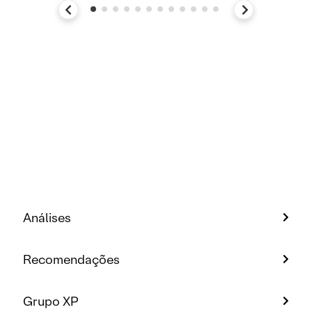
Análises
Recomendações
Grupo XP