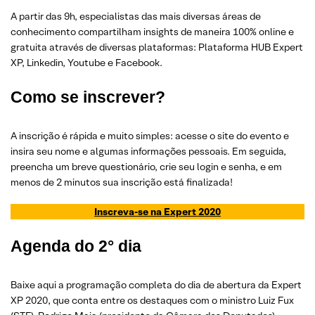
A partir das 9h, especialistas das mais diversas áreas de
conhecimento compartilham insights de maneira 100% online e
gratuita através de diversas plataformas: Plataforma HUB Expert
XP, Linkedin, Youtube e Facebook.
Como se inscrever?
A inscrição é rápida e muito simples: acesse o site do evento e
insira seu nome e algumas informações pessoais. Em seguida,
preencha um breve questionário, crie seu login e senha, e em
menos de 2 minutos sua inscrição está finalizada!
Inscreva-se na Expert 2020
Agenda do 2° dia
Baixe aqui a programação completa do dia de abertura da Expert
XP 2020, que conta entre os destaques com o ministro Luiz Fux