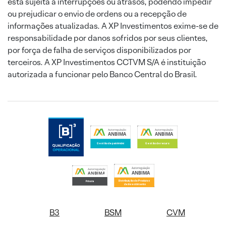
está sujeita a interrupções ou atrasos, podendo impedir
ou prejudicar o envio de ordens ou a recepção de
informações atualizadas. A XP Investimentos exime-se de
responsabilidade por danos sofridos por seus clientes,
por força de falha de serviços disponibilizados por
terceiros. A XP Investimentos CCTVM S/A é instituição
autorizada a funcionar pelo Banco Central do Brasil.
B3
BSM
CVM