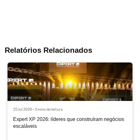
Relatórios Relacionados
25 Jul 2026 • 3 mins de leitura
Expert XP 2026: líderes que construíram negócios
escaláveis