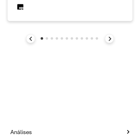
Análises