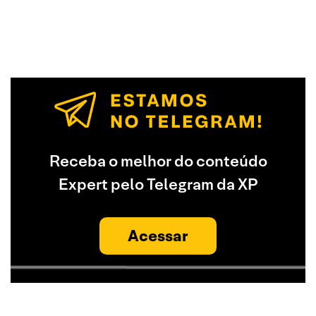
Receba o melhor do conteúdo
Expert pelo Telegram da XP
Acessar