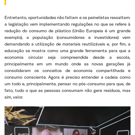
Entretanto, oportunidades não faltam e os painelistas ressaltam:
a legislação vem implementando regulações no que se refere à
redução do consumo de plástico (União Europeia é um grande
exemplo), a população (consumidores e investidores) vem
demandando a utilização de materiais reutilizáveis e, por fim, a
educação se mostra como uma grande ferramenta para que a
economia circular seja compreendida desde a escola,
principalmente em um mundo onde as novas gerações já
consolidaram os conceitos de economia compartilhada e
consumo consciente. Agora é preciso entender a cadeia como
um todo e, principalmente, pensar no pós-consumo para que, de
fato, tudo o que as pessoas consumam não gere resíduos, mas
sim, valor.