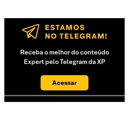
Receba o melhor do conteúdo
Expert pelo Telegram da XP
Acessar