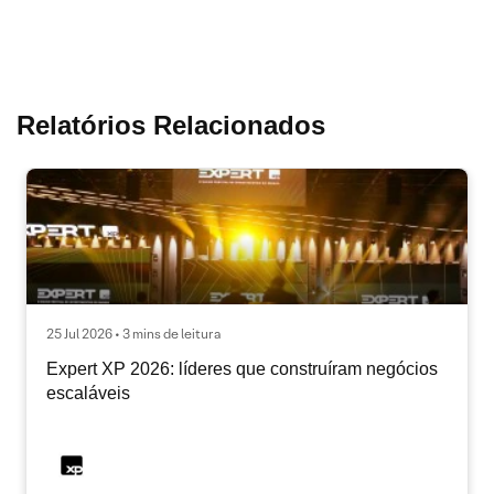
Relatórios Relacionados
25 Jul 2026 • 3 mins de leitura
Expert XP 2026: líderes que construíram negócios
escaláveis