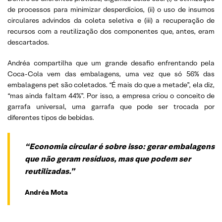
de processos para minimizar desperdícios, (ii) o uso de insumos
circulares advindos da coleta seletiva e (iii) a recuperação de
recursos com a reutilização dos componentes que, antes, eram
descartados.
Andréa compartilha que um grande desafio enfrentando pela
Coca-Cola vem das embalagens, uma vez que só 56% das
embalagens pet são coletados. “É mais do que a metade”, ela diz,
“mas ainda faltam 44%”. Por isso, a empresa criou o conceito de
garrafa universal, uma garrafa que pode ser trocada por
diferentes tipos de bebidas.
“Economia circular é sobre isso: gerar embalagens
que não geram resíduos, mas que podem ser
reutilizadas.”
Andréa
Mota