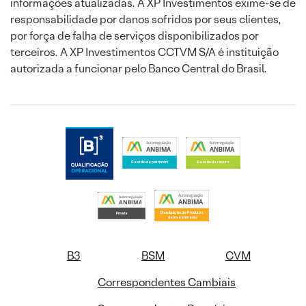
informações atualizadas. A XP Investimentos exime-se de
responsabilidade por danos sofridos por seus clientes,
por força de falha de serviços disponibilizados por
terceiros. A XP Investimentos CCTVM S/A é instituição
autorizada a funcionar pelo Banco Central do Brasil.
B3
BSM
CVM
Correspondentes Cambiais