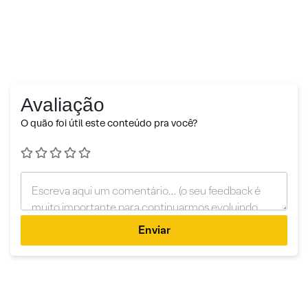
Avaliação
O quão foi útil este conteúdo pra você?
Enviar