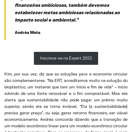
financeiras ambiciosas, também devemos
estabelecer metas ambiciosas relacionadas ao
impacto social e ambiental.”
Andréa Mota
Inscreva-se na Expert 2022
Kim, por sua vez, diz que as soluções para a economia circular
são complementares. “Na ERT, acreditamos muito na solução do
bioplástico, um material que tem um início e fim de vida” – início
advindo de uma fonte renovável e o fim compostável. Mas ele
alerta que sustentabilidade não pode pagar um prêmio muito
superior, senão ela se torna inviável. “Ela [a sustentabilidade]
precisa gerar preço”, ou seja, gerar retorno financeiro, ser viável
economicamente. Andréa concorda dizendo que a transição de
um modelo econômico linear para um modelo econômico circular