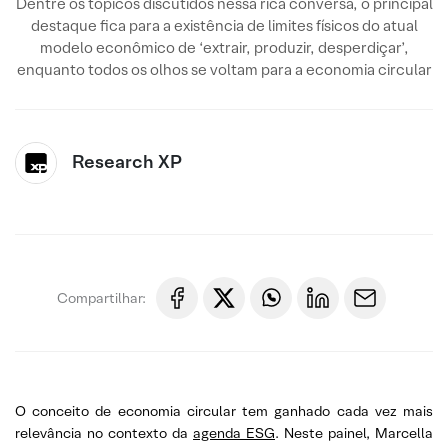
Dentre os tópicos discutidos nessa rica conversa, o principal
destaque fica para a existência de limites físicos do atual
modelo econômico de ‘extrair, produzir, desperdiçar’,
enquanto todos os olhos se voltam para a economia circular
Research XP
Compartilhar:
O conceito de economia circular tem ganhado cada vez mais
relevância no contexto da
agenda ESG
. Neste painel, Marcella