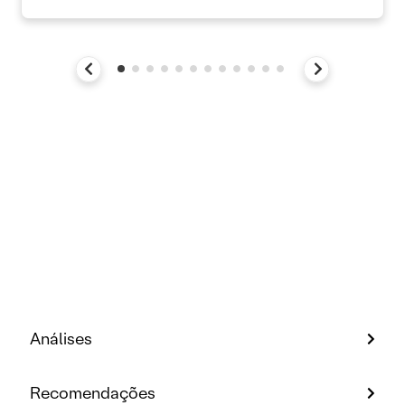
Análises
Recomendações