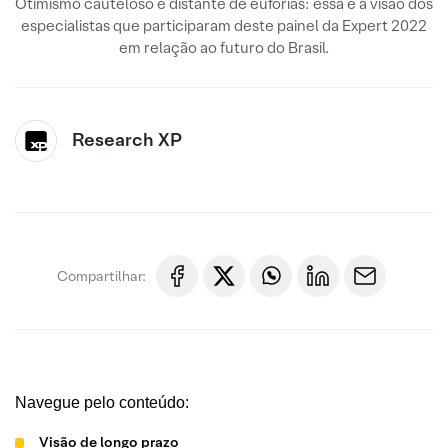
Otimismo cauteloso e distante de euforias: essa é a visão dos
especialistas que participaram deste painel da Expert 2022
em relação ao futuro do Brasil.
Research XP
Compartilhar:
Navegue pelo conteúdo:
Visão de longo prazo