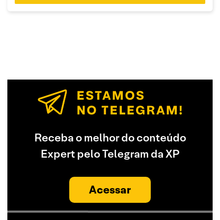
Receba o melhor do conteúdo
Expert pelo Telegram da XP
Acessar