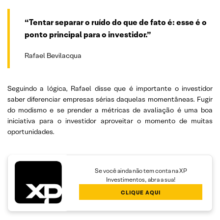
“Tentar separar o ruído do que de fato é: esse é o
ponto principal para o investidor.”
Rafael Bevilacqua
Seguindo a lógica, Rafael disse que é importante o investidor
saber diferenciar empresas sérias daquelas momentâneas. Fugir
do modismo e se prender a métricas de avaliação é uma boa
iniciativa para o investidor aproveitar o momento de muitas
oportunidades.
Se você ainda não tem conta na XP
Investimentos, abra a sua!
CLIQUE AQUI