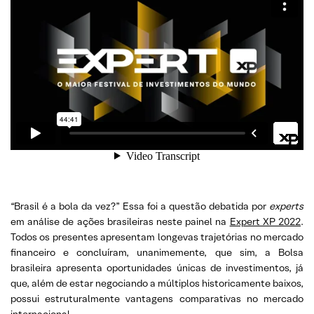
“Brasil é a bola da vez?” Essa foi a questão debatida por
experts
em análise de ações brasileiras neste painel na
Expert XP 2022
.
Todos os presentes apresentam longevas trajetórias no mercado
financeiro e concluíram, unanimemente, que sim, a Bolsa
brasileira apresenta oportunidades únicas de investimentos, já
que, além de estar negociando a múltiplos historicamente baixos,
possui estruturalmente vantagens comparativas no mercado