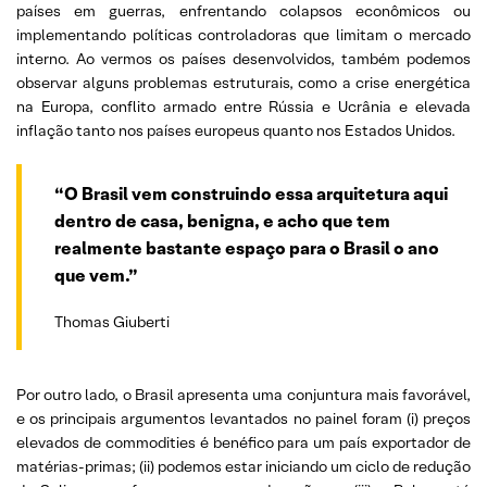
países em guerras, enfrentando colapsos econômicos ou
implementando políticas controladoras que limitam o mercado
interno. Ao vermos os países desenvolvidos, também podemos
observar alguns problemas estruturais, como a crise energética
na Europa, conflito armado entre Rússia e Ucrânia e elevada
inflação tanto nos países europeus quanto nos Estados Unidos.
“O Brasil vem construindo essa arquitetura aqui
dentro de casa, benigna, e acho que tem
realmente bastante espaço para o Brasil o ano
que vem.”
Thomas Giuberti
Por outro lado, o Brasil apresenta uma conjuntura mais favorável,
e os principais argumentos levantados no painel foram (i) preços
elevados de commodities é benéfico para um país exportador de
matérias-primas; (ii) podemos estar iniciando um ciclo de redução