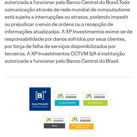
autorizada a funcionar pelo Banco Central do Brasil.Toda
comunicação através de rede mundial de computadores
está sujeita a interrupções ou atrasos, podendo impedir
ou prejudicar o envio de ordens ou a recepção de
informações atualizadas. A XP Investimentos exime-se de
responsabilidade por danos sofridos por seus clientes,
por força de falha de serviços disponibilizados por
terceiros. A XP Investimentos CCTVM S/A é instituição
autorizada a funcionar pelo Banco Central do Brasil.