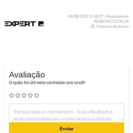
04/08/2022 11:38:27 • Atualizado em
05/08/2022 10:55:28
3 minutos de leitura
Avaliação
O quão foi útil este conteúdo pra você?
Enviar