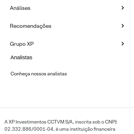
Análises
Recomendações
Grupo XP
Analistas
Conheça nossos analistas
A XP Investimentos CCTVM S/A, inscrita sob o CNPJ:
02.332.886/0001-04, é uma instituição financeira