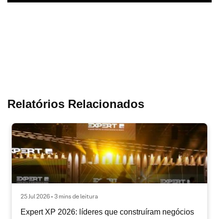
Relatórios Relacionados
25 Jul 2026 • 3 mins de leitura
Expert XP 2026: líderes que construíram negócios