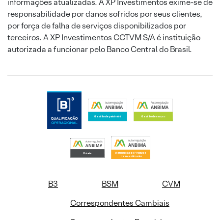
informações atualizadas. A XP Investimentos exime-se de
responsabilidade por danos sofridos por seus clientes,
por força de falha de serviços disponibilizados por
terceiros. A XP Investimentos CCTVM S/A é instituição
autorizada a funcionar pelo Banco Central do Brasil.
B3
BSM
CVM
Correspondentes Cambiais