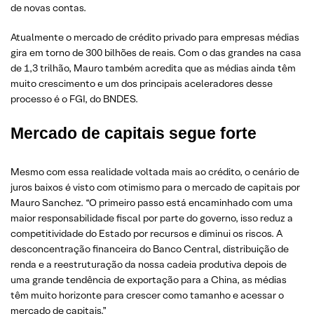
de novas contas.
Atualmente o mercado de crédito privado para empresas médias
gira em torno de 300 bilhões de reais. Com o das grandes na casa
de 1,3 trilhão, Mauro também acredita que as médias ainda têm
muito crescimento e um dos principais aceleradores desse
processo é o FGI, do BNDES.
Mercado de capitais segue forte
Mesmo com essa realidade voltada mais ao crédito, o cenário de
juros baixos é visto com otimismo para o mercado de capitais por
Mauro Sanchez. “O primeiro passo está encaminhado com uma
maior responsabilidade fiscal por parte do governo, isso reduz a
competitividade do Estado por recursos e diminui os riscos. A
desconcentração financeira do Banco Central, distribuição de
renda e a reestruturação da nossa cadeia produtiva depois de
uma grande tendência de exportação para a China, as médias
têm muito horizonte para crescer como tamanho e acessar o
mercado de capitais.”