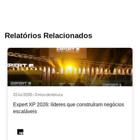
Relatórios Relacionados
25 Jul 2026 • 3 mins de leitura
Expert XP 2026: líderes que construíram negócios
escaláveis