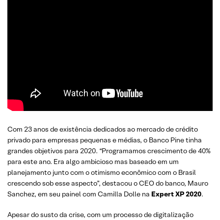
Com 23 anos de existência dedicados ao mercado de crédito
privado para empresas pequenas e médias, o Banco Pine tinha
grandes objetivos para 2020. “Programamos crescimento de 40%
para este ano. Era algo ambicioso mas baseado em um
planejamento junto com o otimismo econômico com o Brasil
crescendo sob esse aspecto”, destacou o CEO do banco, Mauro
Sanchez, em seu painel com Camilla Dolle na
Expert XP 2020
.
Apesar do susto da crise, com um processo de digitalização