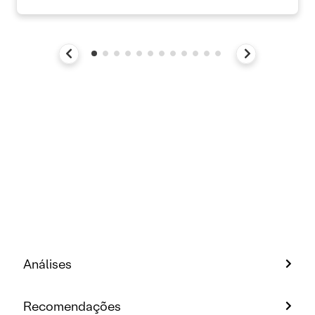
Análises
Recomendações