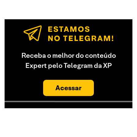
Receba o melhor do conteúdo
Expert pelo Telegram da XP
Acessar