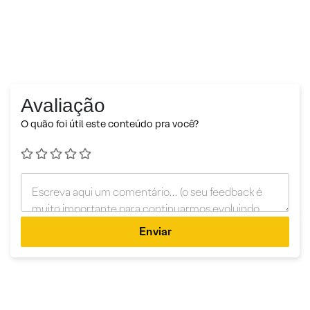
Avaliação
O quão foi útil este conteúdo pra você?
Enviar