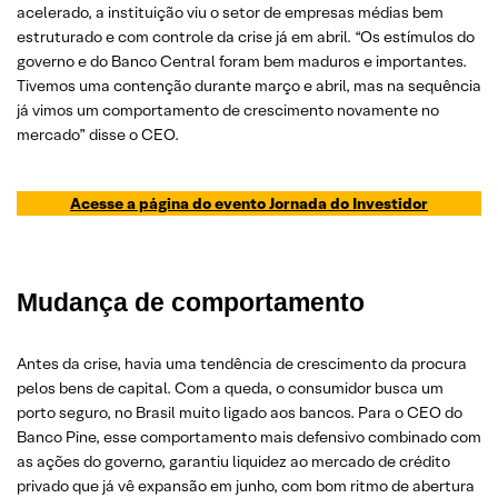
acelerado, a instituição viu o setor de empresas médias bem
estruturado e com controle da crise já em abril. “Os estímulos do
governo e do Banco Central foram bem maduros e importantes.
Tivemos uma contenção durante março e abril, mas na sequência
já vimos um comportamento de crescimento novamente no
mercado” disse o CEO.
Acesse a página do evento Jornada do Investidor
Mudança de comportamento
Antes da crise, havia uma tendência de crescimento da procura
pelos bens de capital. Com a queda, o consumidor busca um
porto seguro, no Brasil muito ligado aos bancos. Para o CEO do
Banco Pine, esse comportamento mais defensivo combinado com
as ações do governo, garantiu liquidez ao mercado de crédito
privado que já vê expansão em junho, com bom ritmo de abertura