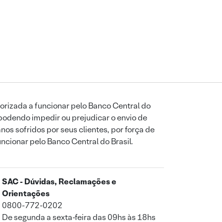
orizada a funcionar pelo Banco Central do
podendo impedir ou prejudicar o envio de
os sofridos por seus clientes, por força de
uncionar pelo Banco Central do Brasil.
SAC - Dúvidas, Reclamações e
Orientações
0800-772-0202
De segunda a sexta-feira das 09hs às 18hs