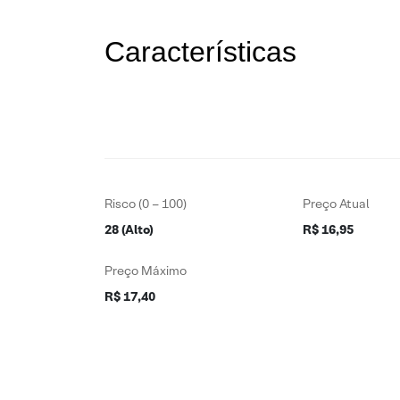
Características
Risco (0 – 100)
Preço Atual
28 (Alto)
R$ 16,95
Preço Máximo
R$ 17,40