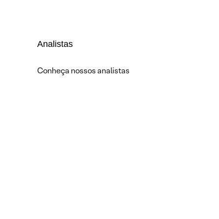
Analistas
Conheça nossos analistas