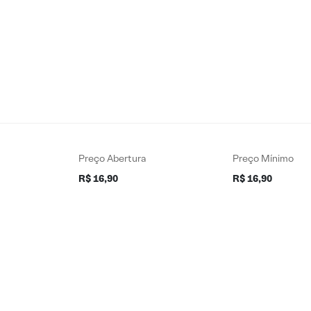
Preço Abertura
Preço Mínimo
R$ 16,90
R$ 16,90