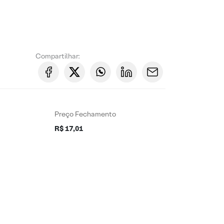
Compartilhar:
Preço Fechamento
R$ 17,01