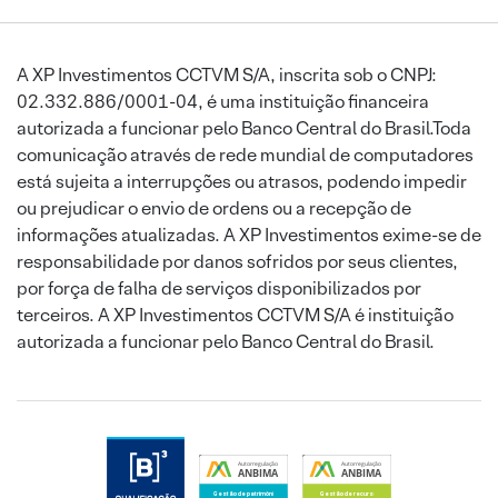
A XP Investimentos CCTVM S/A, inscrita sob o CNPJ:
02.332.886/0001-04, é uma instituição financeira
autorizada a funcionar pelo Banco Central do Brasil.Toda
comunicação através de rede mundial de computadores
está sujeita a interrupções ou atrasos, podendo impedir
ou prejudicar o envio de ordens ou a recepção de
informações atualizadas. A XP Investimentos exime-se de
responsabilidade por danos sofridos por seus clientes,
por força de falha de serviços disponibilizados por
terceiros. A XP Investimentos CCTVM S/A é instituição
autorizada a funcionar pelo Banco Central do Brasil.