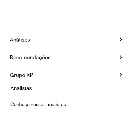
Análises
Recomendações
Grupo XP
Analistas
Conheça nossos analistas