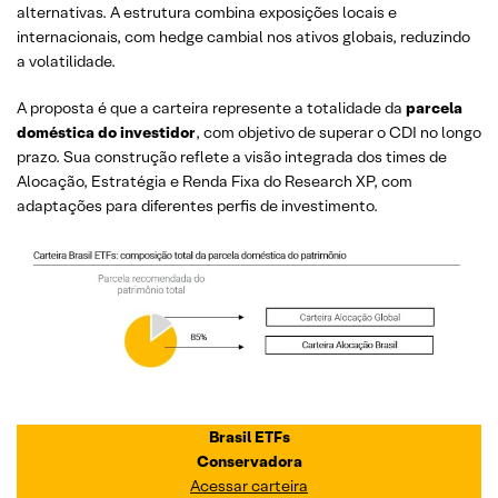
alternativas. A estrutura combina exposições locais e
internacionais, com hedge cambial nos ativos globais, reduzindo
a volatilidade.
A proposta é que a carteira represente a totalidade da
parcela
doméstica do investidor
, com objetivo de superar o CDI no longo
prazo. Sua construção reflete a visão integrada dos times de
Alocação, Estratégia e Renda Fixa do Research XP, com
adaptações para diferentes perfis de investimento.
Brasil ETFs
Conservadora
Acessar carteira