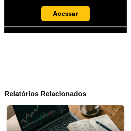
Acessar
Relatórios Relacionados