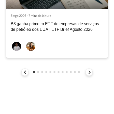
5 Ago 2026 • 7 mins de leitura
B3 ganha primeiro ETF de empresas de serviços
de petróleo dos EUA | ETF Brief Agosto 2026