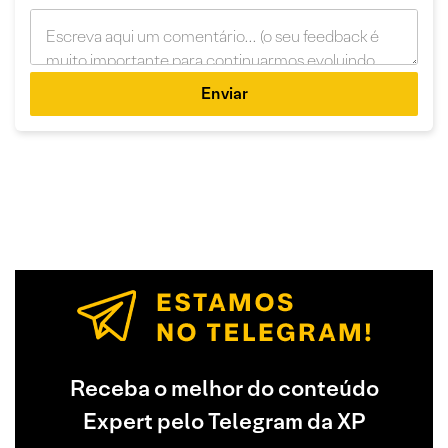
Enviar
Receba o melhor do conteúdo
Expert pelo Telegram da XP