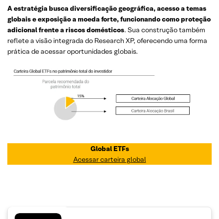
A estratégia busca diversificação geográfica, acesso a temas
globais e exposição a moeda forte, funcionando como proteção
adicional frente a riscos domésticos
. Sua construção também
reflete a visão integrada do Research XP, oferecendo uma forma
prática de acessar oportunidades globais.
Global ETFs
Acessar carteira global