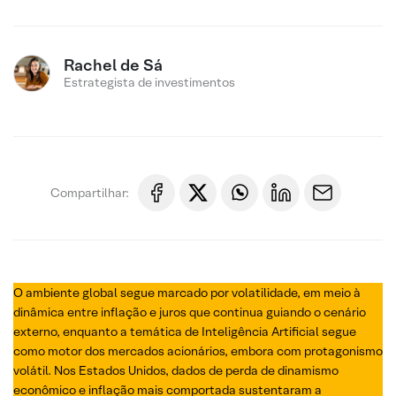
Rachel de Sá
Estrategista de investimentos
Compartilhar:
O ambiente global segue marcado por volatilidade, em meio à
dinâmica entre inflação e juros que continua guiando o cenário
externo, enquanto a temática de Inteligência Artificial segue
como motor dos mercados acionários, embora com protagonismo
volátil. Nos Estados Unidos, dados de perda de dinamismo
econômico e inflação mais comportada sustentaram a