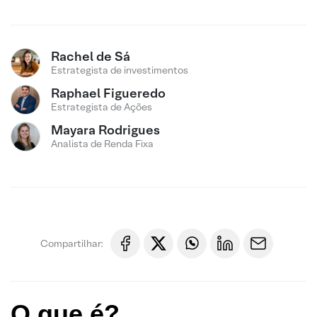
Rachel de Sá
Estrategista de investimentos
Raphael Figueredo
Estrategista de Ações
Mayara Rodrigues
Analista de Renda Fixa
Compartilhar:
O que é?