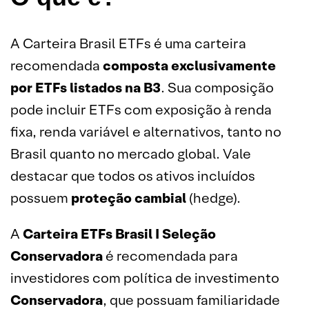
A Carteira Brasil ETFs é uma carteira
recomendada
composta exclusivamente
por
ETFs
listados na B3
. Sua composição
pode incluir ETFs com exposição à renda
fixa, renda variável e alternativos, tanto no
Brasil quanto no mercado global. Vale
destacar que todos os ativos incluídos
possuem
proteção cambial
(hedge).
A
Carteira ETFs Brasil I Seleção
Conservadora
é recomendada para
investidores com política de investimento
Conservadora
, que possuam familiaridade