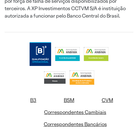
por força de falha de serviços disponibilizados por
terceiros. A XP Investimentos CCTVM S/A é instituição
autorizada a funcionar pelo Banco Central do Brasil.
B3
BSM
CVM
Correspondentes Cambiais
Correspondentes Bancários