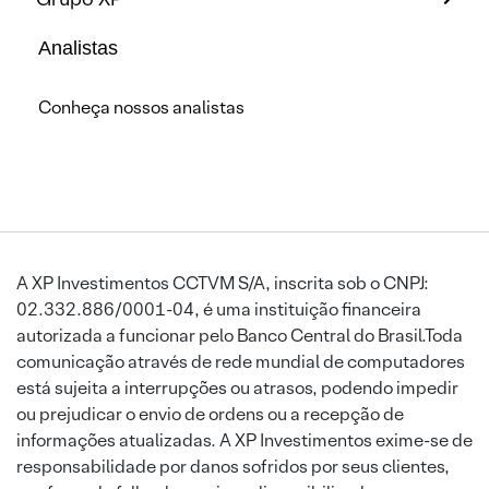
Analistas
Conheça nossos analistas
A XP Investimentos CCTVM S/A, inscrita sob o CNPJ:
02.332.886/0001-04, é uma instituição financeira
autorizada a funcionar pelo Banco Central do Brasil.Toda
comunicação através de rede mundial de computadores
está sujeita a interrupções ou atrasos, podendo impedir
ou prejudicar o envio de ordens ou a recepção de
informações atualizadas. A XP Investimentos exime-se de
responsabilidade por danos sofridos por seus clientes,