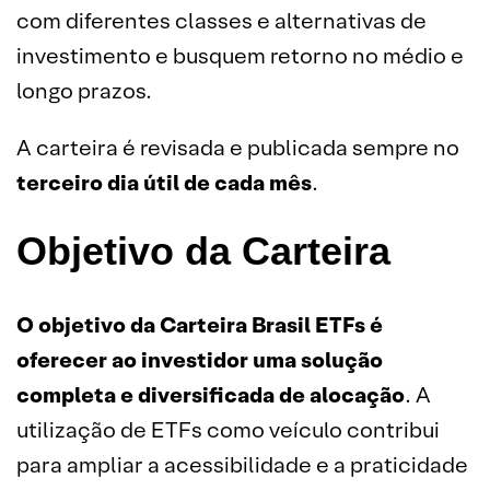
com diferentes classes e alternativas de
investimento e busquem retorno no médio e
longo prazos.
A carteira é revisada e publicada sempre no
terceiro dia útil de cada mês
.
Objetivo da Carteira
O objetivo da Carteira Brasil
ETFs
é
oferecer ao investidor uma solução
completa e diversificada de alocação
. A
utilização de ETFs como veículo contribui
para ampliar a acessibilidade e a praticidade