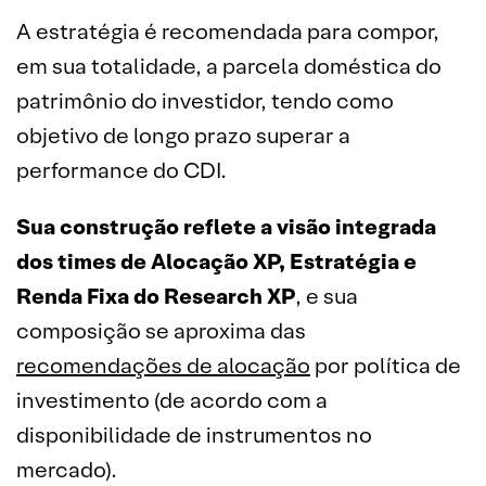
A estratégia é recomendada para compor,
em sua totalidade, a parcela doméstica do
patrimônio do investidor, tendo como
objetivo de longo prazo superar a
performance do CDI.
Sua construção reflete a visão integrada
dos times de Alocação XP, Estratégia e
Renda Fixa do Research XP
, e sua
composição se aproxima das
recomendações de alocação
por política de
investimento (de acordo com a
disponibilidade de instrumentos no
mercado).