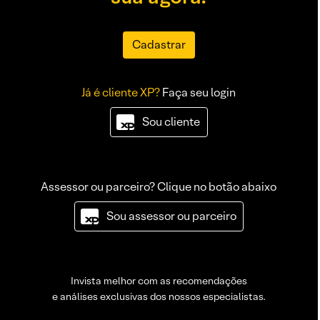
Cadastrar
Já é cliente XP?
Faça seu login
Sou cliente
Assessor ou parceiro? Clique no botão abaixo
Sou assessor ou parceiro
Invista melhor com as recomendações
e análises exclusivas dos nossos especialistas.