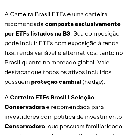
A Carteira Brasil ETFs é uma carteira
recomendada
composta exclusivamente
por
ETFs
listados na B3
. Sua composição
pode incluir ETFs com exposição à renda
fixa, renda variável e alternativos, tanto no
Brasil quanto no mercado global. Vale
destacar que todos os ativos incluídos
possuem
proteção cambial
(hedge).
A
Carteira ETFs Brasil I Seleção
Conservadora
é recomendada para
investidores com política de investimento
Conservadora
, que possuam familiaridade