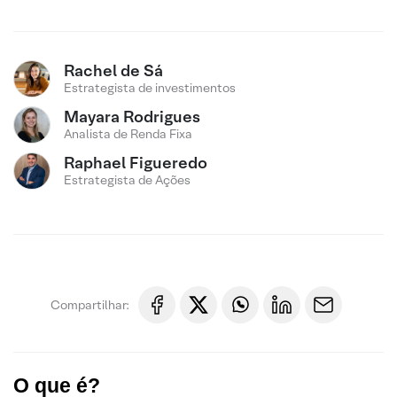
Rachel de Sá
Estrategista de investimentos
Mayara Rodrigues
Analista de Renda Fixa
Raphael Figueredo
Estrategista de Ações
Compartilhar:
O que é?