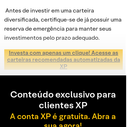
Antes de investir em uma carteira
diversificada, certifique-se de já possuir uma
reserva de emergência para manter seus
investimentos pelo prazo adequado.
Investa com apenas um clique! Acesse as
carteiras recomendadas automatizadas da
XP
Conteúdo exclusivo para
clientes XP
A conta XP é gratuita. Abra a
sua agora!