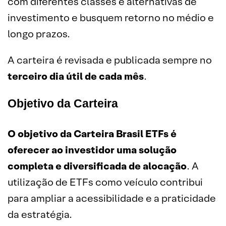
com diferentes classes e alternativas de
investimento e busquem retorno no médio e
longo prazos.
A carteira é revisada e publicada sempre no
terceiro dia útil de cada mês
.
Objetivo da Carteira
O objetivo da Carteira Brasil
ETFs
é
oferecer ao investidor uma solução
completa e diversificada de alocação
. A
utilização de ETFs como veículo contribui
para ampliar a acessibilidade e a praticidade
da estratégia.