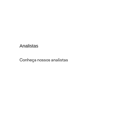
Analistas
Conheça nossos analistas