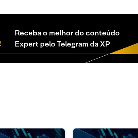
Receba o melhor do conteúdo
Expert pelo Telegram da XP