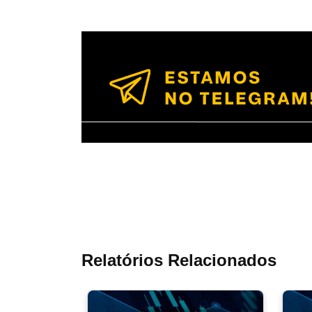
Relatórios Relacionados