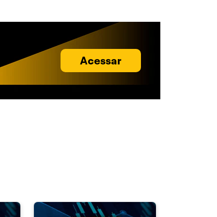
Acessar