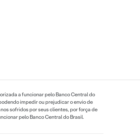
orizada a funcionar pelo Banco Central do
podendo impedir ou prejudicar o envio de
os sofridos por seus clientes, por força de
uncionar pelo Banco Central do Brasil.