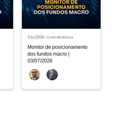
3 Jul 2026 • 1 min de leitura
Monitor de posicionamento
dos fundos macro |
03/07/2026