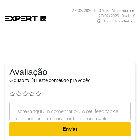
27/02/2026 10:07:58 • Atualizado em
27/02/2026 10:41:19
1 minuto de leitura
Avaliação
O quão foi útil este conteúdo pra você?
Enviar