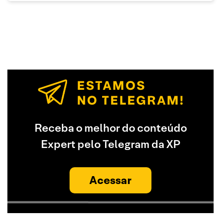
Receba o melhor do conteúdo
Expert pelo Telegram da XP
Acessar