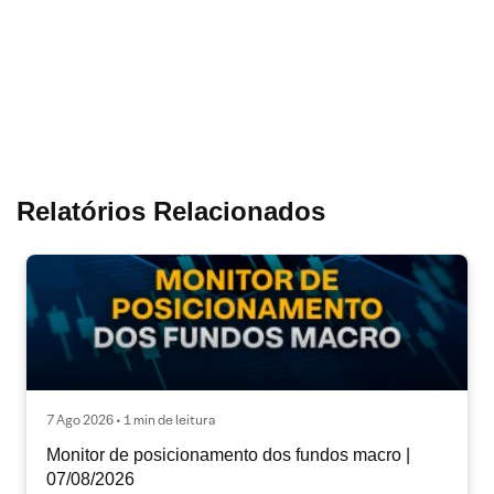
Relatórios Relacionados
7 Ago 2026 • 1 min de leitura
Monitor de posicionamento dos fundos macro |
07/08/2026