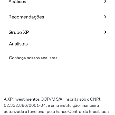
Análises
Recomendações
Grupo XP
Analistas
Conheça nossos analistas
A XP Investimentos CCTVM S/A, inscrita sob o CNPJ:
02.332.886/0001-04, é uma instituição financeira
autorizada a funcionar pelo Banco Central do Brasil.Toda