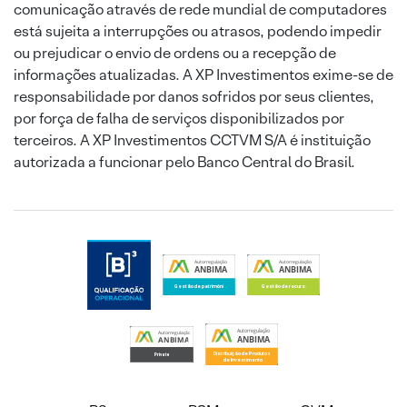
comunicação através de rede mundial de computadores
está sujeita a interrupções ou atrasos, podendo impedir
ou prejudicar o envio de ordens ou a recepção de
informações atualizadas. A XP Investimentos exime-se de
responsabilidade por danos sofridos por seus clientes,
por força de falha de serviços disponibilizados por
terceiros. A XP Investimentos CCTVM S/A é instituição
autorizada a funcionar pelo Banco Central do Brasil.