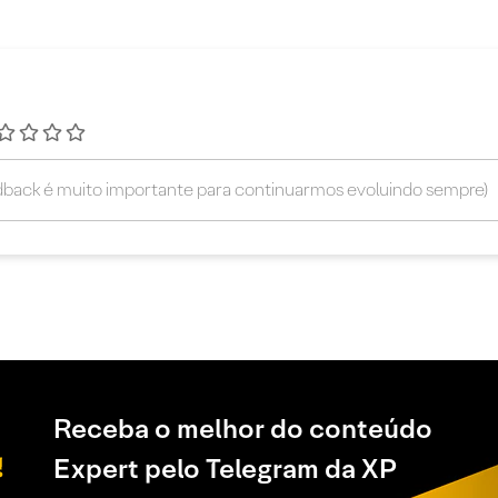
Receba o melhor do conteúdo
Expert pelo Telegram da XP