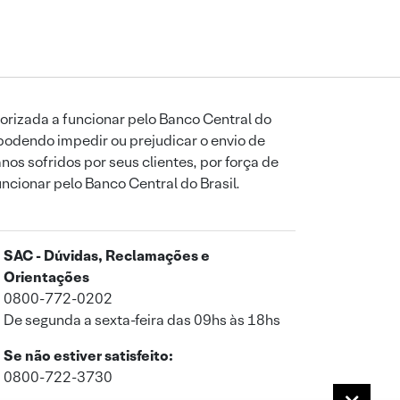
orizada a funcionar pelo Banco Central do
podendo impedir ou prejudicar o envio de
os sofridos por seus clientes, por força de
uncionar pelo Banco Central do Brasil.
SAC - Dúvidas, Reclamações e
Orientações
0800-772-0202
De segunda a sexta-feira das 09hs às 18hs
Se não estiver satisfeito:
0800-722-3730