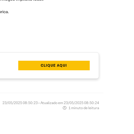
rica.
CLIQUE AQUI
23/05/2025 08:50:23 • Atualizado em 23/05/2025 08:50:24
1 minuto de leitura