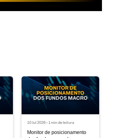
10 Jul 2026 • 1 min de leitura
Monitor de posicionamento