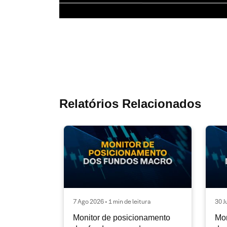
Relatórios Relacionados
7 Ago 2026 • 1 min de leitura
30 J
Monitor de posicionamento
Mon