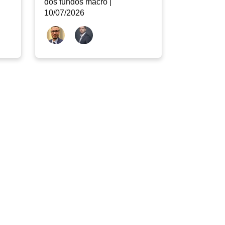
dos fundos macro |
10/07/2026