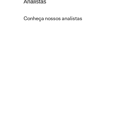
Analistas
Conheça nossos analistas