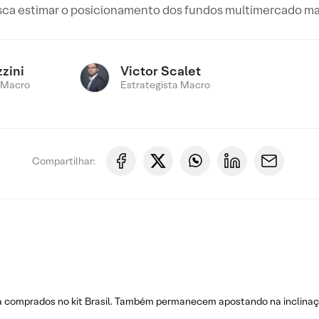
ca estimar o posicionamento dos fundos multimercado macr
zini
Victor Scalet
 Macro
Estrategista Macro
Compartilhar:
a comprados no kit Brasil. Também permanecem apostando na inclinaç