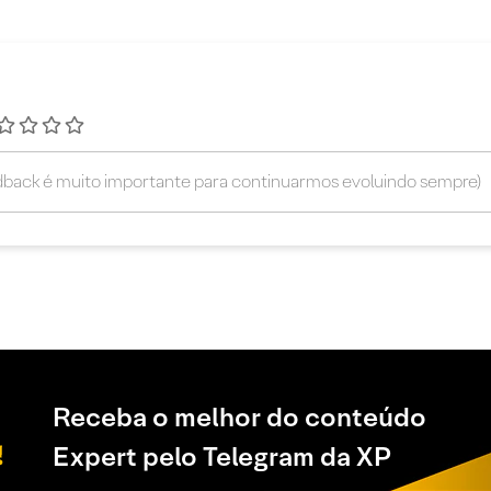
Receba o melhor do conteúdo
Expert pelo Telegram da XP