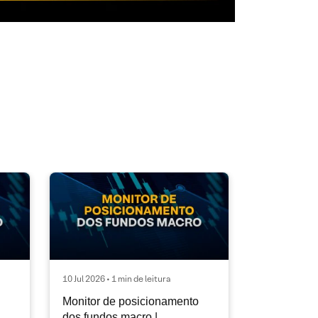
10 Jul 2026 • 1 min de leitura
Monitor de posicionamento
dos fundos macro |