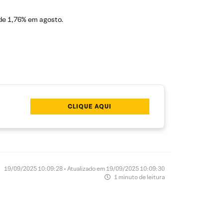
de 1,76% em agosto.
CLIQUE AQUI
19/09/2025 10:09:28 • Atualizado em 19/09/2025 10:09:30
1 minuto de leitura