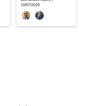
10/07/2026