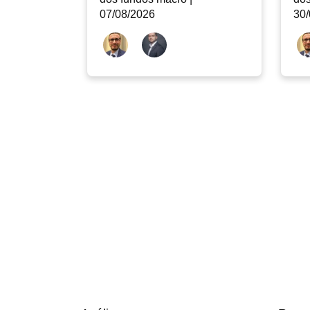
07/08/2026
30/