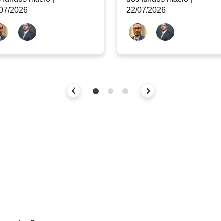
07/2026
22/07/2026