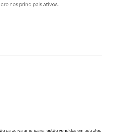
o nos principais ativos.
ão da curva americana, estão vendidos em petróleo