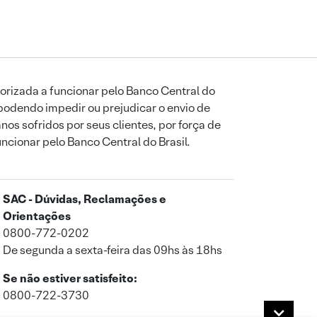
orizada a funcionar pelo Banco Central do
podendo impedir ou prejudicar o envio de
os sofridos por seus clientes, por força de
uncionar pelo Banco Central do Brasil.
SAC - Dúvidas, Reclamações e
Orientações
0800-772-0202
De segunda a sexta-feira das 09hs às 18hs
Se não estiver satisfeito:
0800-722-3730