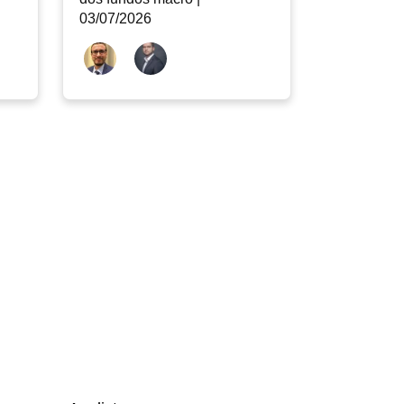
03/07/2026