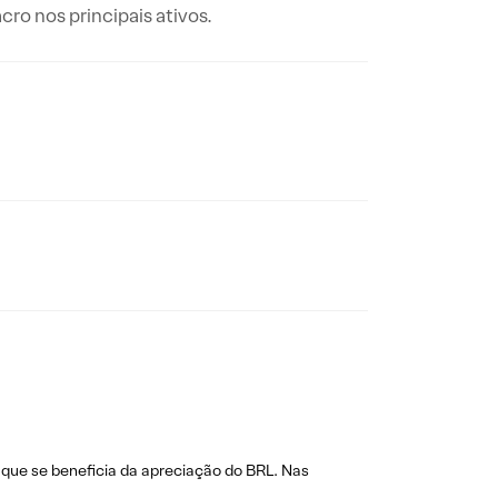
o nos principais ativos.
 que se beneficia da apreciação do BRL. Nas