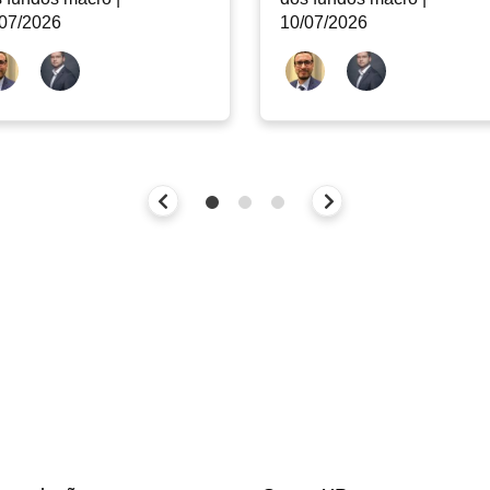
07/2026
10/07/2026