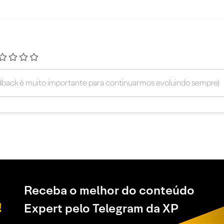
Receba o melhor do conteúdo
Expert pelo Telegram da XP