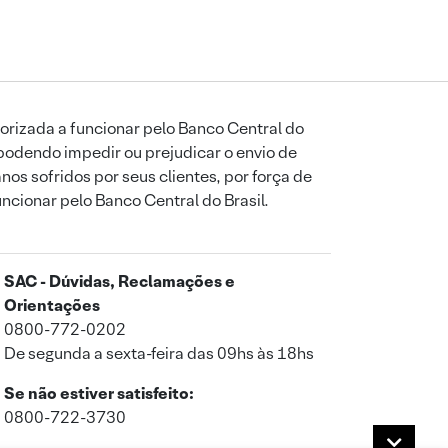
orizada a funcionar pelo Banco Central do
podendo impedir ou prejudicar o envio de
os sofridos por seus clientes, por força de
uncionar pelo Banco Central do Brasil.
SAC - Dúvidas, Reclamações e
Orientações
0800-772-0202
De segunda a sexta-feira das 09hs às 18hs
Se não estiver satisfeito:
0800-722-3730