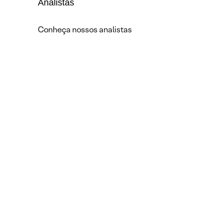
Analistas
Conheça nossos analistas