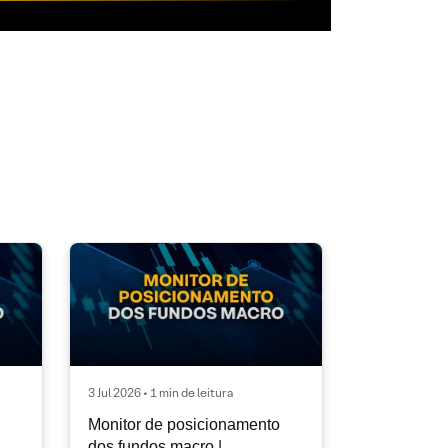
3 Jul 2026 • 1 min de leitura
Monitor de posicionamento
dos fundos macro |