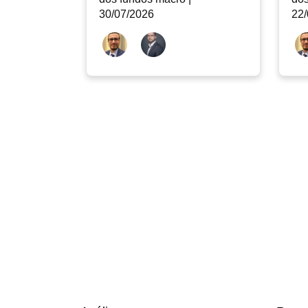
30/07/2026
22/