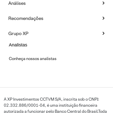
Análises
Recomendações
Grupo XP
Analistas
Conheça nossos analistas
A XP Investimentos CCTVM S/A, inscrita sob o CNPJ:
02.332.886/0001-04, é uma instituição financeira
autorizada a funcionar pelo Banco Central do Brasil.Toda