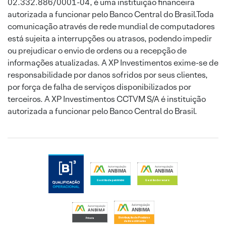
02.332.886/0001-04, é uma instituição financeira
autorizada a funcionar pelo Banco Central do Brasil.Toda
comunicação através de rede mundial de computadores
está sujeita a interrupções ou atrasos, podendo impedir
ou prejudicar o envio de ordens ou a recepção de
informações atualizadas. A XP Investimentos exime-se de
responsabilidade por danos sofridos por seus clientes,
por força de falha de serviços disponibilizados por
terceiros. A XP Investimentos CCTVM S/A é instituição
autorizada a funcionar pelo Banco Central do Brasil.