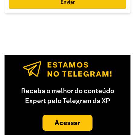
Enviar
Receba o melhor do conteúdo
Expert pelo Telegram da XP
Acessar