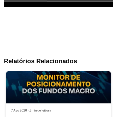
Relatórios Relacionados
7 Ago 2026 • 1 min de leitura