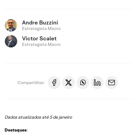
Andre Buzzini
Estrategista Macro
Victor Scalet
Estrategista Macro
Compartilhar:
Dados atualizados até 5 de janeiro
Destaques
: