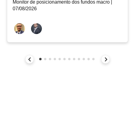
Monitor de posicionamento dos fundos macro |
07/08/2026