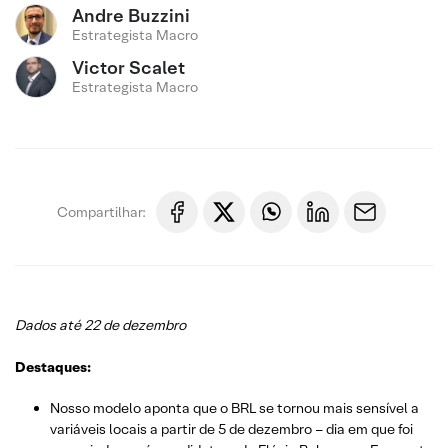
Andre Buzzini
Estrategista Macro
Victor Scalet
Estrategista Macro
Compartilhar:
Dados até 22 de dezembro
Destaques:
Nosso modelo aponta que o BRL se tornou mais sensível a
variáveis locais a partir de 5 de dezembro – dia em que foi