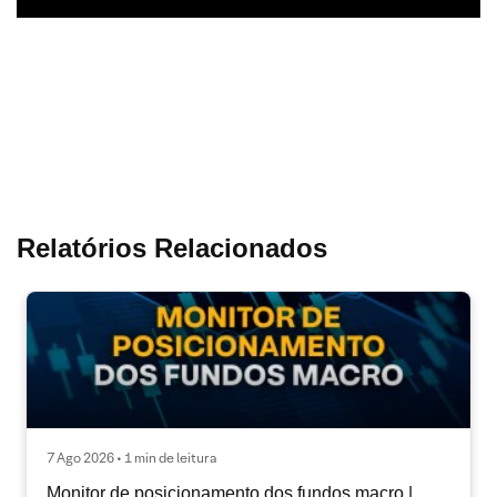
Relatórios Relacionados
7 Ago 2026 • 1 min de leitura
Monitor de posicionamento dos fundos macro |