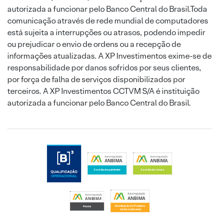
autorizada a funcionar pelo Banco Central do Brasil.Toda
comunicação através de rede mundial de computadores
está sujeita a interrupções ou atrasos, podendo impedir
ou prejudicar o envio de ordens ou a recepção de
informações atualizadas. A XP Investimentos exime-se de
responsabilidade por danos sofridos por seus clientes,
por força de falha de serviços disponibilizados por
terceiros. A XP Investimentos CCTVM S/A é instituição
autorizada a funcionar pelo Banco Central do Brasil.