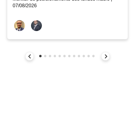
07/08/2026