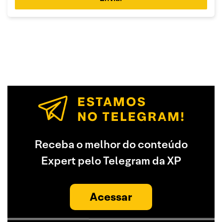
Receba o melhor do conteúdo
Expert pelo Telegram da XP
Acessar