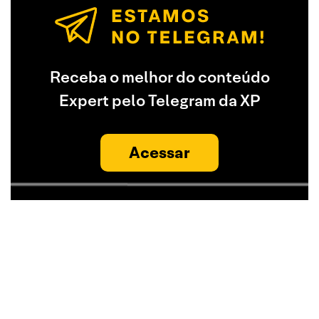
Receba o melhor do conteúdo
Expert pelo Telegram da XP
Acessar