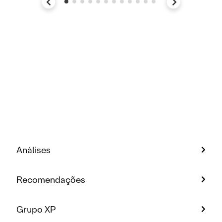
Análises
Recomendações
Grupo XP