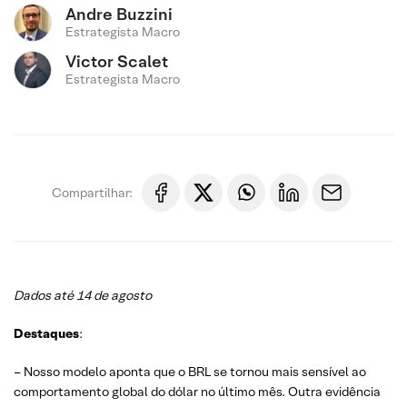
Andre Buzzini
Estrategista Macro
Victor Scalet
Estrategista Macro
Compartilhar:
Dados até 14 de agosto
Destaques
:
– Nosso modelo aponta que o BRL se tornou mais sensível ao
comportamento global do dólar no último mês. Outra evidência