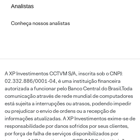
Analistas
Conheça nossos analistas
A XP Investimentos CCTVM S/A, inscrita sob o CNPJ:
02.332.886/0001-04, é uma instituição financeira
autorizada a funcionar pelo Banco Central do Brasil.Toda
comunicação através de rede mundial de computadores
está sujeita a interrupções ou atrasos, podendo impedir
ou prejudicar o envio de ordens ou a recepção de
informações atualizadas. A XP Investimentos exime-se de
responsabilidade por danos sofridos por seus clientes,
por força de falha de serviços disponibilizados por