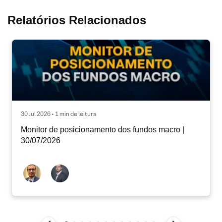
Relatórios Relacionados
30 Jul 2026 • 1 min de leitura
Monitor de posicionamento dos fundos macro |
30/07/2026