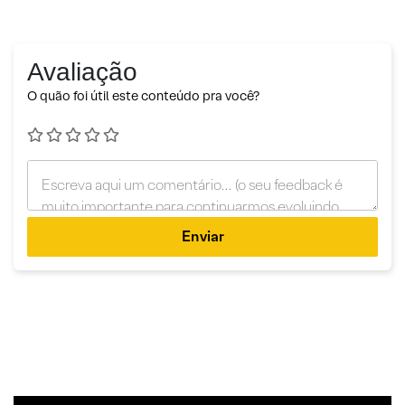
Avaliação
O quão foi útil este conteúdo pra você?
Enviar